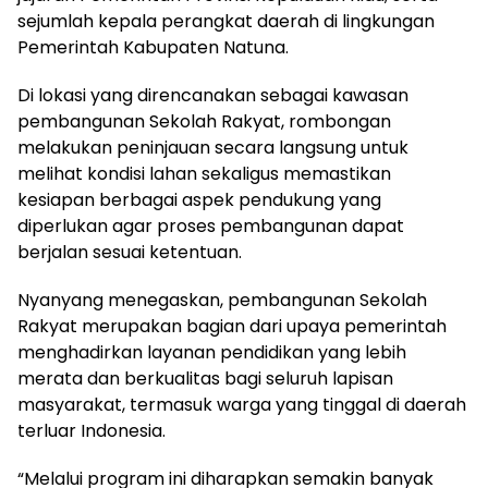
sejumlah kepala perangkat daerah di lingkungan
Pemerintah Kabupaten Natuna.
Di lokasi yang direncanakan sebagai kawasan
pembangunan Sekolah Rakyat, rombongan
melakukan peninjauan secara langsung untuk
melihat kondisi lahan sekaligus memastikan
kesiapan berbagai aspek pendukung yang
diperlukan agar proses pembangunan dapat
berjalan sesuai ketentuan.
Nyanyang menegaskan, pembangunan Sekolah
Rakyat merupakan bagian dari upaya pemerintah
menghadirkan layanan pendidikan yang lebih
merata dan berkualitas bagi seluruh lapisan
masyarakat, termasuk warga yang tinggal di daerah
terluar Indonesia.
“Melalui program ini diharapkan semakin banyak