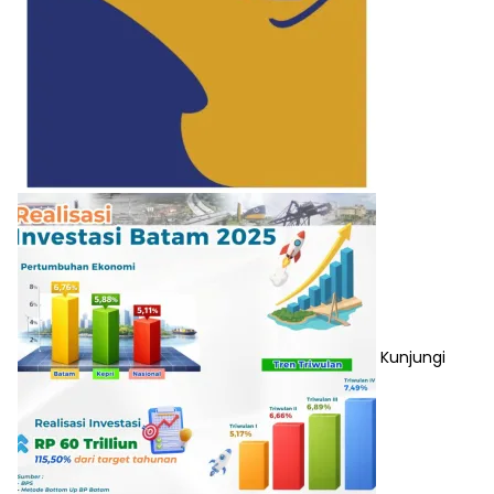
Kunjungi