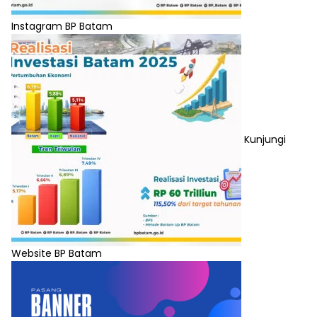
Instagram BP Batam
Kunjungi
Website BP Batam