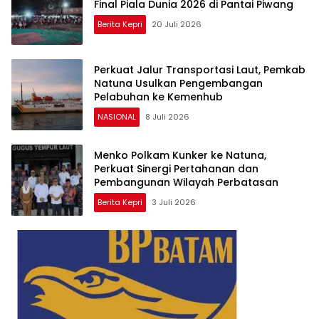
Final Piala Dunia 2026 di Pantai Piwang
Berita Kepri
20 Juli 2026
Perkuat Jalur Transportasi Laut, Pemkab
Natuna Usulkan Pengembangan
Pelabuhan ke Kemenhub
NASIONAL
8 Juli 2026
Menko Polkam Kunker ke Natuna,
Perkuat Sinergi Pertahanan dan
Pembangunan Wilayah Perbatasan
Berita Kepri
3 Juli 2026