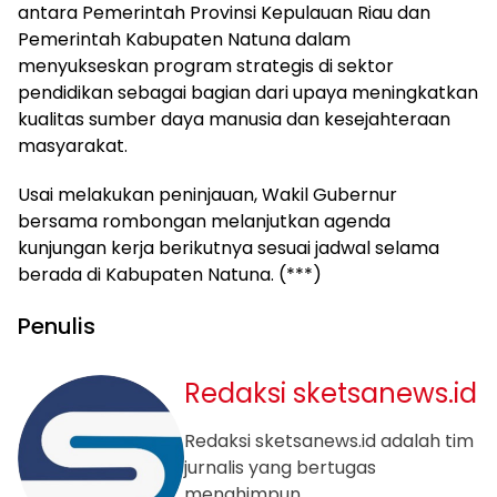
antara Pemerintah Provinsi Kepulauan Riau dan
Pemerintah Kabupaten Natuna dalam
menyukseskan program strategis di sektor
pendidikan sebagai bagian dari upaya meningkatkan
kualitas sumber daya manusia dan kesejahteraan
masyarakat.
Usai melakukan peninjauan, Wakil Gubernur
bersama rombongan melanjutkan agenda
kunjungan kerja berikutnya sesuai jadwal selama
berada di Kabupaten Natuna. (***)
Penulis
Redaksi sketsanews.id
Redaksi sketsanews.id adalah tim
jurnalis yang bertugas
menghimpun,