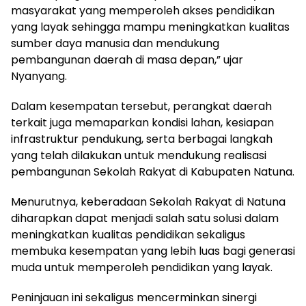
masyarakat yang memperoleh akses pendidikan
yang layak sehingga mampu meningkatkan kualitas
sumber daya manusia dan mendukung
pembangunan daerah di masa depan,” ujar
Nyanyang.
Dalam kesempatan tersebut, perangkat daerah
terkait juga memaparkan kondisi lahan, kesiapan
infrastruktur pendukung, serta berbagai langkah
yang telah dilakukan untuk mendukung realisasi
pembangunan Sekolah Rakyat di Kabupaten Natuna.
Menurutnya, keberadaan Sekolah Rakyat di Natuna
diharapkan dapat menjadi salah satu solusi dalam
meningkatkan kualitas pendidikan sekaligus
membuka kesempatan yang lebih luas bagi generasi
muda untuk memperoleh pendidikan yang layak.
Peninjauan ini sekaligus mencerminkan sinergi