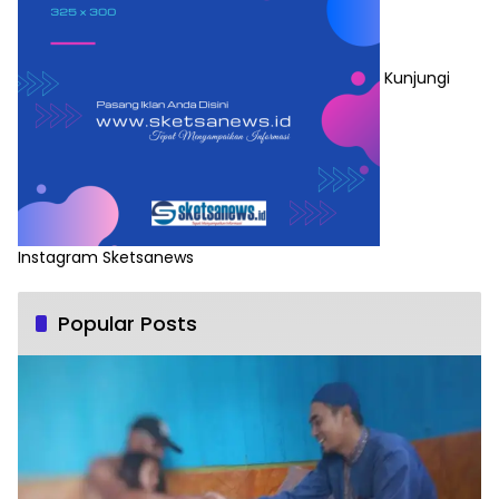
Kunjungi
Instagram Sketsanews
Popular Posts