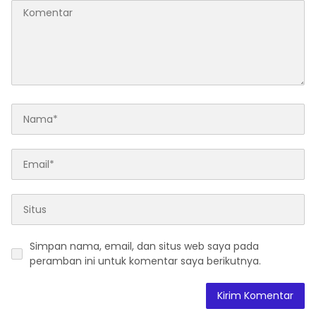
Simpan nama, email, dan situs web saya pada
peramban ini untuk komentar saya berikutnya.