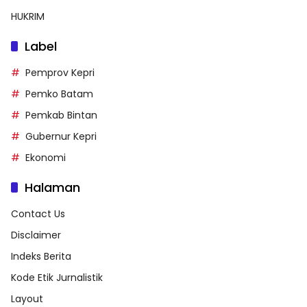
HUKRIM
Label
Pemprov Kepri
Pemko Batam
Pemkab Bintan
Gubernur Kepri
Ekonomi
Halaman
Contact Us
Disclaimer
Indeks Berita
Kode Etik Jurnalistik
Layout