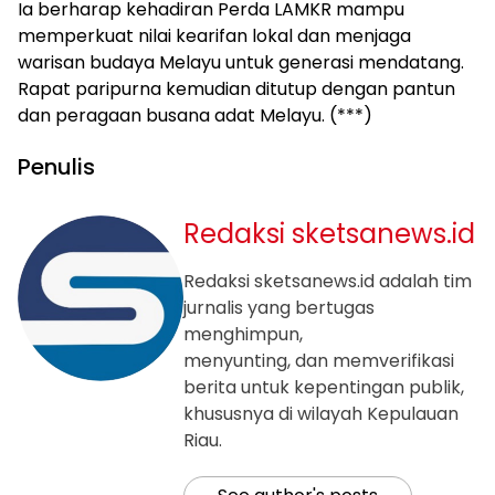
Ia berharap kehadiran Perda LAMKR mampu
memperkuat nilai kearifan lokal dan menjaga
warisan budaya Melayu untuk generasi mendatang.
Rapat paripurna kemudian ditutup dengan pantun
dan peragaan busana adat Melayu. (***)
Penulis
Redaksi sketsanews.id
Redaksi sketsanews.id adalah tim
jurnalis yang bertugas
menghimpun,
menyunting, dan memverifikasi
berita untuk kepentingan publik,
khususnya di wilayah Kepulauan
Riau.