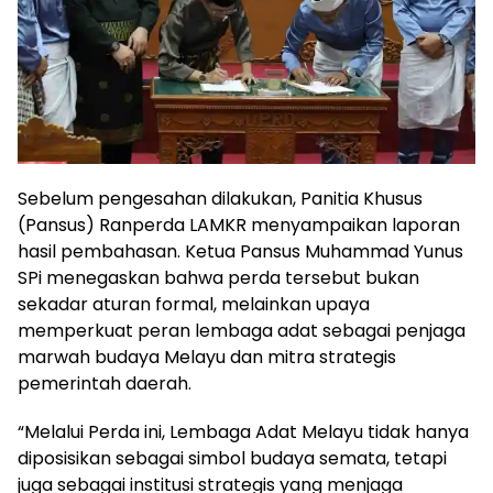
Sebelum pengesahan dilakukan, Panitia Khusus
(Pansus) Ranperda LAMKR menyampaikan laporan
hasil pembahasan. Ketua Pansus Muhammad Yunus
SPi menegaskan bahwa perda tersebut bukan
sekadar aturan formal, melainkan upaya
memperkuat peran lembaga adat sebagai penjaga
marwah budaya Melayu dan mitra strategis
pemerintah daerah.
“Melalui Perda ini, Lembaga Adat Melayu tidak hanya
diposisikan sebagai simbol budaya semata, tetapi
juga sebagai institusi strategis yang menjaga