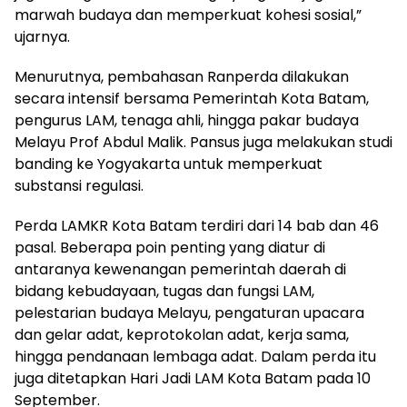
marwah budaya dan memperkuat kohesi sosial,”
ujarnya.
Menurutnya, pembahasan Ranperda dilakukan
secara intensif bersama Pemerintah Kota Batam,
pengurus LAM, tenaga ahli, hingga pakar budaya
Melayu Prof Abdul Malik. Pansus juga melakukan studi
banding ke Yogyakarta untuk memperkuat
substansi regulasi.
Perda LAMKR Kota Batam terdiri dari 14 bab dan 46
pasal. Beberapa poin penting yang diatur di
antaranya kewenangan pemerintah daerah di
bidang kebudayaan, tugas dan fungsi LAM,
pelestarian budaya Melayu, pengaturan upacara
dan gelar adat, keprotokolan adat, kerja sama,
hingga pendanaan lembaga adat. Dalam perda itu
juga ditetapkan Hari Jadi LAM Kota Batam pada 10
September.