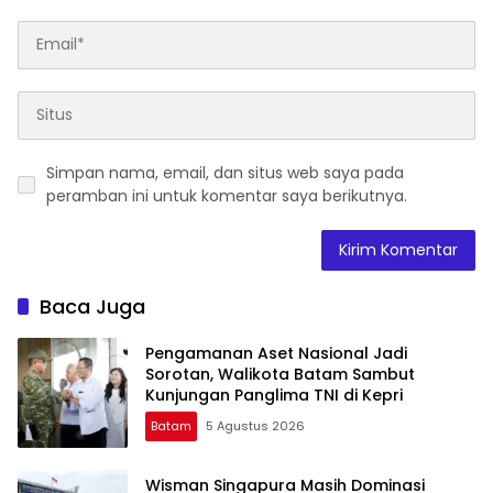
Simpan nama, email, dan situs web saya pada
peramban ini untuk komentar saya berikutnya.
Baca Juga
Pengamanan Aset Nasional Jadi
Sorotan, Walikota Batam Sambut
Kunjungan Panglima TNI di Kepri
Batam
5 Agustus 2026
Wisman Singapura Masih Dominasi