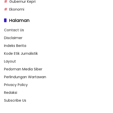
Gubernur Kepri
Ekonomi
Halaman
Contact Us
Disclaimer
Indeks Berita
Kode Etik Jurnalistik
Layout
Pedoman Media Siber
Perlindungan Wartawan
Privacy Policy
Redaksi
Subscribe Us