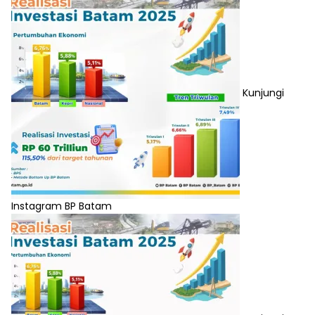
Kunjungi
Instagram BP Batam