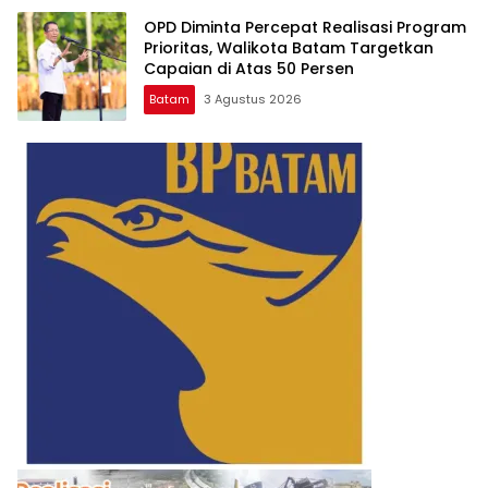
OPD Diminta Percepat Realisasi Program
Prioritas, Walikota Batam Targetkan
Capaian di Atas 50 Persen
Batam
3 Agustus 2026