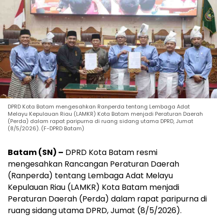
DPRD Kota Batam mengesahkan Ranperda tentang Lembaga Adat
Melayu Kepulauan Riau (LAMKR) Kota Batam menjadi Peraturan Daerah
(Perda) dalam rapat paripurna di ruang sidang utama DPRD, Jumat
(8/5/2026). (F-DPRD Batam)
Batam (SN) –
DPRD Kota Batam resmi
mengesahkan Rancangan Peraturan Daerah
(Ranperda) tentang Lembaga Adat Melayu
Kepulauan Riau (LAMKR) Kota Batam menjadi
Peraturan Daerah (Perda) dalam rapat paripurna di
ruang sidang utama DPRD, Jumat (8/5/2026).