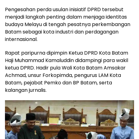
Pengesahan perda usulan inisiatif DPRD tersebut
menjadi langkah penting dalam menjaga identitas
budaya Melayu di tengah pesatnya perkembangan
Batam sebagai kota industri dan perdagangan
internasional.
Rapat paripurna dipimpin Ketua DPRD Kota Batam
Haji Muhammad Kamaluddin didampingi para wakil
ketua DPRD. Hadir pula Wali Kota Batam Amsakar
Achmad, unsur Forkopimda, pengurus LAM Kota
Batam, pejabat Pemko dan BP Batam, serta
kalangan jurnalis.