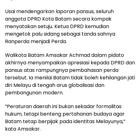
Usai mendengarkan laporan pansus, seluruh
anggota DPRD Kota Batam secara kompak
menyatakan setuju. Ketua DPRD kemudian
mengetok palu sidang sebagai tanda sahnya
Ranperda menjadi Perda.
Walikota Batam Amsakar Achmad dalam pidato
akhirnya menyampaikan apresiasi kepada DPRD dan
pansus atas rampungnya pembahasan perda
tersebut. Ia menilai Batam tidak boleh kehilangan jati
diri Melayu di tengah arus globalisasi dan
pembangunan modern.
“Peraturan daerah ini bukan sekadar formalitas
hukum, tetapi benteng pertahanan budaya agar
Batam tetap berpijak pada identitas Melayunya,”
kata Amsakar.