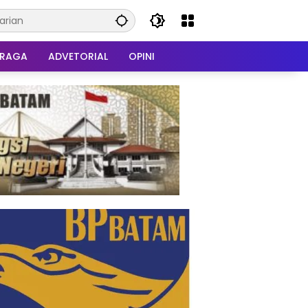
HRAGA
ADVETORIAL
OPINI