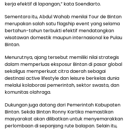
kerja efektif di lapangan,” kata Soendiarto.
Sementara itu, Abdul Wahab menilai Tour de Bintan
merupakan salah satu flagship event yang selama
bertahun-tahun terbukti efektif mendatangkan
wisatawan domestik maupun internasional ke Pulau
Bintan.
Menurutnya, ajang tersebut memiliki nilai strategis
dalam memperluas eksposur Bintan di pasar global
sekaligus memperkuat citra daerah sebagai
destinasi active lifestyle dan leisure berkelas dunia
melalui kolaborasi pemerintah, sektor swasta, dan
komunitas olahraga.
Dukungan juga datang dari Pemerintah Kabupaten
Bintan. Sekda Bintan Ronny Kartika memastikan
masyarakat akan dilibatkan untuk menyemarakkan
perlombaan di sepanjang rute balapan. Selain itu,