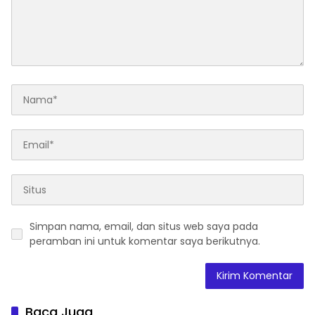
Simpan nama, email, dan situs web saya pada
peramban ini untuk komentar saya berikutnya.
Baca Juga