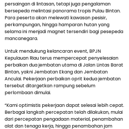
persaingan di lintasan, tetapi juga pengalaman
bersepeda melintasi panorama tropis Pulau Bintan.
Para peserta akan melewati kawasan pesisir,
perkampungan, hingga hamparan hutan yang
selama ini menjadi magnet tersendiri bagi pesepeda
mancanegara.
Untuk mendukung kelancaran event, BPJN
Kepulauan Riau terus mempercepat penyelesaian
perbaikan dua jembatan utama di Jalan Lintas Barat
Bintan, yakni Jembatan Ekang dan Jembatan
Anculai. Pekerjaan perbaikan oprit kedua jembatan
tersebut ditargetkan rampung sebelum
perlombaan dimulai.
“Kami optimistis pekerjaan dapat selesai lebih cepat.
Berbagai langkah percepatan telah dilakukan, mulai
dari percepatan pengadaan material, penambahan
alat dan tenaga kerja, hingga penambahan jam