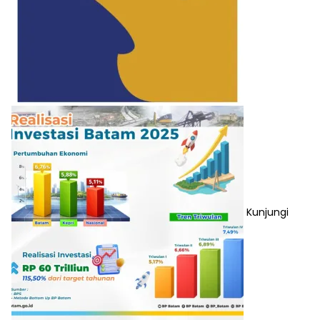
Kunjungi