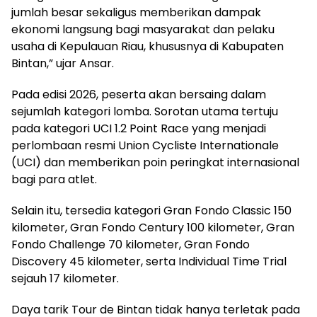
jumlah besar sekaligus memberikan dampak
ekonomi langsung bagi masyarakat dan pelaku
usaha di Kepulauan Riau, khususnya di Kabupaten
Bintan,” ujar Ansar.
Pada edisi 2026, peserta akan bersaing dalam
sejumlah kategori lomba. Sorotan utama tertuju
pada kategori UCI 1.2 Point Race yang menjadi
perlombaan resmi Union Cycliste Internationale
(UCI) dan memberikan poin peringkat internasional
bagi para atlet.
Selain itu, tersedia kategori Gran Fondo Classic 150
kilometer, Gran Fondo Century 100 kilometer, Gran
Fondo Challenge 70 kilometer, Gran Fondo
Discovery 45 kilometer, serta Individual Time Trial
sejauh 17 kilometer.
Daya tarik Tour de Bintan tidak hanya terletak pada