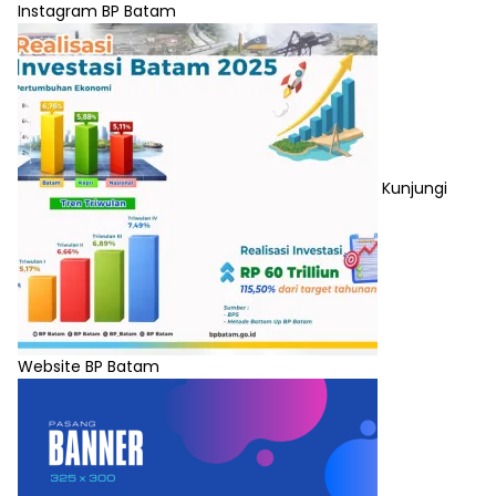
Instagram BP Batam
Kunjungi
Website BP Batam