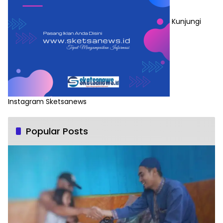
Kunjungi
Instagram Sketsanews
Popular Posts