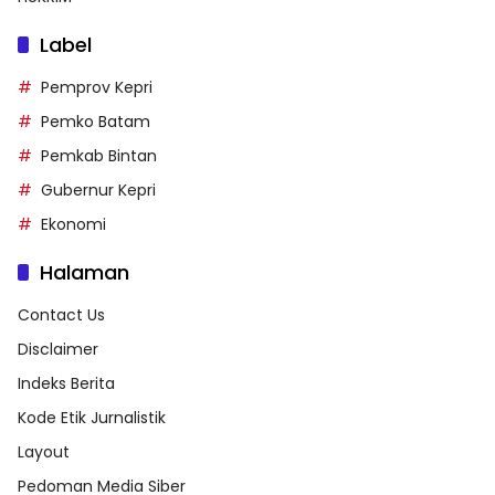
Label
Pemprov Kepri
Pemko Batam
Pemkab Bintan
Gubernur Kepri
Ekonomi
Halaman
Contact Us
Disclaimer
Indeks Berita
Kode Etik Jurnalistik
Layout
Pedoman Media Siber