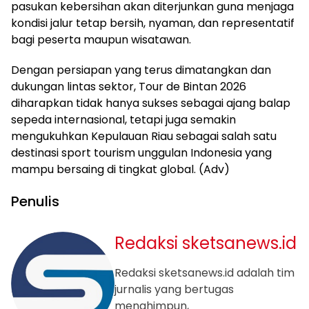
pasukan kebersihan akan diterjunkan guna menjaga
kondisi jalur tetap bersih, nyaman, dan representatif
bagi peserta maupun wisatawan.
Dengan persiapan yang terus dimatangkan dan
dukungan lintas sektor, Tour de Bintan 2026
diharapkan tidak hanya sukses sebagai ajang balap
sepeda internasional, tetapi juga semakin
mengukuhkan Kepulauan Riau sebagai salah satu
destinasi sport tourism unggulan Indonesia yang
mampu bersaing di tingkat global. (Adv)
Penulis
Redaksi sketsanews.id
Redaksi sketsanews.id adalah tim
jurnalis yang bertugas
menghimpun,