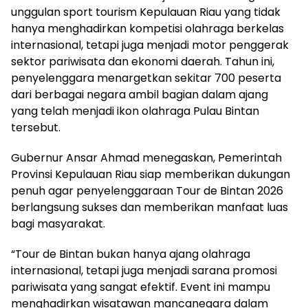
unggulan sport tourism Kepulauan Riau yang tidak
hanya menghadirkan kompetisi olahraga berkelas
internasional, tetapi juga menjadi motor penggerak
sektor pariwisata dan ekonomi daerah. Tahun ini,
penyelenggara menargetkan sekitar 700 peserta
dari berbagai negara ambil bagian dalam ajang
yang telah menjadi ikon olahraga Pulau Bintan
tersebut.
Gubernur Ansar Ahmad menegaskan, Pemerintah
Provinsi Kepulauan Riau siap memberikan dukungan
penuh agar penyelenggaraan Tour de Bintan 2026
berlangsung sukses dan memberikan manfaat luas
bagi masyarakat.
“Tour de Bintan bukan hanya ajang olahraga
internasional, tetapi juga menjadi sarana promosi
pariwisata yang sangat efektif. Event ini mampu
menghadirkan wisatawan mancanegara dalam