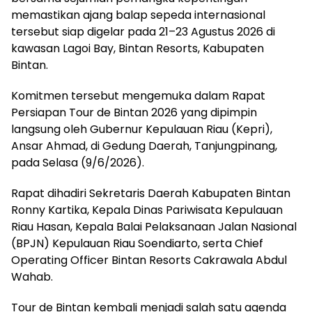
memastikan ajang balap sepeda internasional
tersebut siap digelar pada 21–23 Agustus 2026 di
kawasan Lagoi Bay, Bintan Resorts, Kabupaten
Bintan.
Komitmen tersebut mengemuka dalam Rapat
Persiapan Tour de Bintan 2026 yang dipimpin
langsung oleh Gubernur Kepulauan Riau (Kepri),
Ansar Ahmad, di Gedung Daerah, Tanjungpinang,
pada Selasa (9/6/2026).
Rapat dihadiri Sekretaris Daerah Kabupaten Bintan
Ronny Kartika, Kepala Dinas Pariwisata Kepulauan
Riau Hasan, Kepala Balai Pelaksanaan Jalan Nasional
(BPJN) Kepulauan Riau Soendiarto, serta Chief
Operating Officer Bintan Resorts Cakrawala Abdul
Wahab.
Tour de Bintan kembali menjadi salah satu agenda