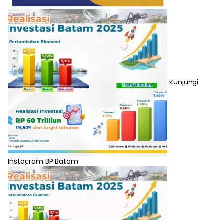
Kunjungi
Instagram BP Batam