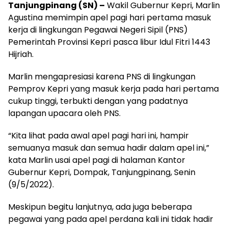
Tanjungpinang (SN) –
Wakil Gubernur Kepri, Marlin
Agustina memimpin apel pagi hari pertama masuk
kerja di lingkungan Pegawai Negeri Sipil (PNS)
Pemerintah Provinsi Kepri pasca libur Idul Fitri 1443
Hijriah.
Marlin mengapresiasi karena PNS di lingkungan
Pemprov Kepri yang masuk kerja pada hari pertama
cukup tinggi, terbukti dengan yang padatnya
lapangan upacara oleh PNS.
“Kita lihat pada awal apel pagi hari ini, hampir
semuanya masuk dan semua hadir dalam apel ini,”
kata Marlin usai apel pagi di halaman Kantor
Gubernur Kepri, Dompak, Tanjungpinang, Senin
(9/5/2022).
Meskipun begitu lanjutnya, ada juga beberapa
pegawai yang pada apel perdana kali ini tidak hadir