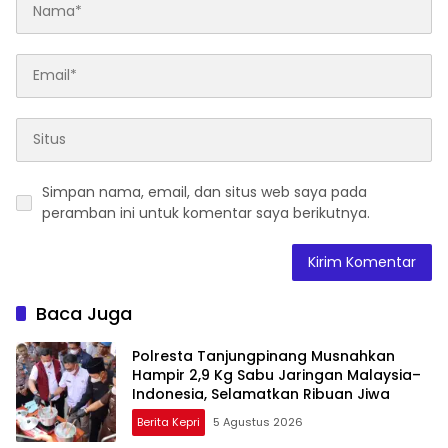
Simpan nama, email, dan situs web saya pada
peramban ini untuk komentar saya berikutnya.
Baca Juga
Polresta Tanjungpinang Musnahkan
Hampir 2,9 Kg Sabu Jaringan Malaysia–
Indonesia, Selamatkan Ribuan Jiwa
Berita Kepri
5 Agustus 2026