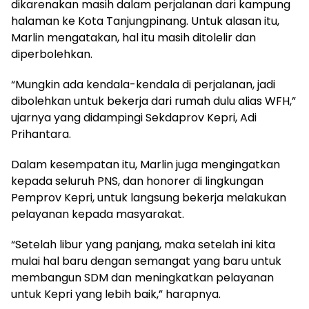
dikarenakan masih dalam perjalanan dari kampung
halaman ke Kota Tanjungpinang. Untuk alasan itu,
Marlin mengatakan, hal itu masih ditolelir dan
diperbolehkan.
“Mungkin ada kendala-kendala di perjalanan, jadi
dibolehkan untuk bekerja dari rumah dulu alias WFH,”
ujarnya yang didampingi Sekdaprov Kepri, Adi
Prihantara.
Dalam kesempatan itu, Marlin juga mengingatkan
kepada seluruh PNS, dan honorer di lingkungan
Pemprov Kepri, untuk langsung bekerja melakukan
pelayanan kepada masyarakat.
“Setelah libur yang panjang, maka setelah ini kita
mulai hal baru dengan semangat yang baru untuk
membangun SDM dan meningkatkan pelayanan
untuk Kepri yang lebih baik,” harapnya.