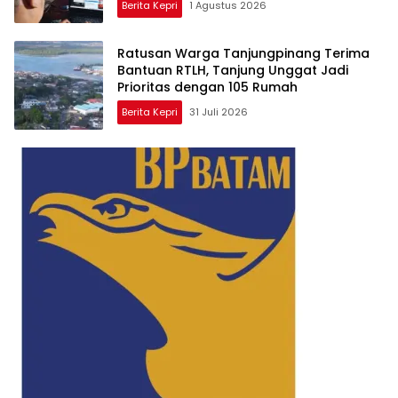
Berita Kepri
1 Agustus 2026
Ratusan Warga Tanjungpinang Terima
Bantuan RTLH, Tanjung Unggat Jadi
Prioritas dengan 105 Rumah
Berita Kepri
31 Juli 2026