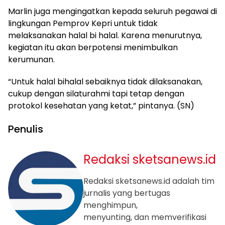
Marlin juga mengingatkan kepada seluruh pegawai di
lingkungan Pemprov Kepri untuk tidak
melaksanakan halal bi halal. Karena menurutnya,
kegiatan itu akan berpotensi menimbulkan
kerumunan.
“Untuk halal bihalal sebaiknya tidak dilaksanakan,
cukup dengan silaturahmi tapi tetap dengan
protokol kesehatan yang ketat,” pintanya. (SN)
Penulis
Redaksi sketsanews.id
Redaksi sketsanews.id adalah tim
jurnalis yang bertugas
menghimpun,
menyunting, dan memverifikasi