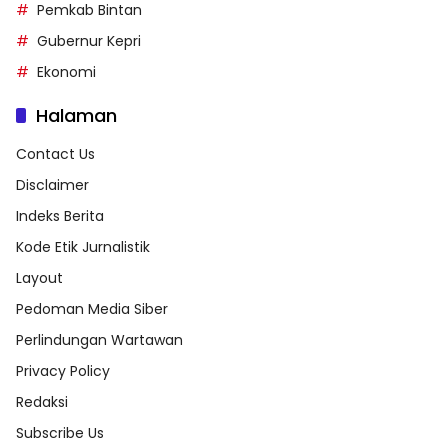
Pemkab Bintan
Gubernur Kepri
Ekonomi
Halaman
Contact Us
Disclaimer
Indeks Berita
Kode Etik Jurnalistik
Layout
Pedoman Media Siber
Perlindungan Wartawan
Privacy Policy
Redaksi
Subscribe Us