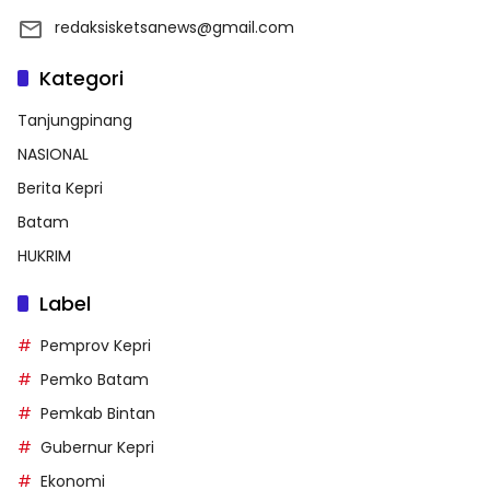
redaksisketsanews@gmail.com
Kategori
Tanjungpinang
NASIONAL
Berita Kepri
Batam
HUKRIM
Label
Pemprov Kepri
Pemko Batam
Pemkab Bintan
Gubernur Kepri
Ekonomi