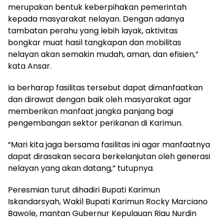
merupakan bentuk keberpihakan pemerintah
kepada masyarakat nelayan. Dengan adanya
tambatan perahu yang lebih layak, aktivitas
bongkar muat hasil tangkapan dan mobilitas
nelayan akan semakin mudah, aman, dan efisien,”
kata Ansar.
Ia berharap fasilitas tersebut dapat dimanfaatkan
dan dirawat dengan baik oleh masyarakat agar
memberikan manfaat jangka panjang bagi
pengembangan sektor perikanan di Karimun.
“Mari kita jaga bersama fasilitas ini agar manfaatnya
dapat dirasakan secara berkelanjutan oleh generasi
nelayan yang akan datang,” tutupnya.
Peresmian turut dihadiri Bupati Karimun
Iskandarsyah, Wakil Bupati Karimun Rocky Marciano
Bawole, mantan Gubernur Kepulauan Riau Nurdin