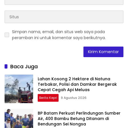
Simpan nama, email, dan situs web saya pada
peramban ini untuk komentar saya berikutnya.
Baca Juga
Lahan Kosong 2 Hektare di Natuna
Terbakar, Polisi dan Damkar Bergerak
Cepat Cegah Api Meluas
Berita Kepri
9 Agustus 2026
BP Batam Perkuat Perlindungan Sumber
Air, 400 Bambu Betung Ditanam di
Bendungan Sei Nongsa