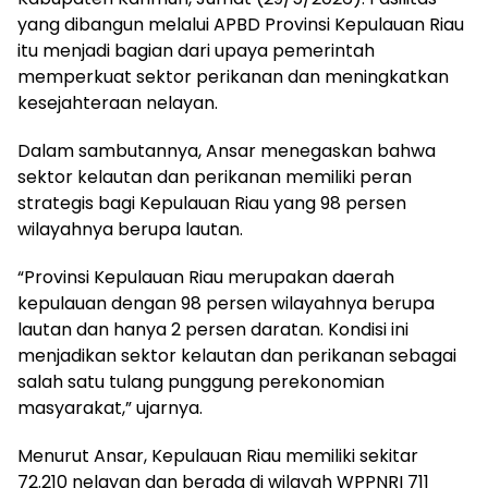
yang dibangun melalui APBD Provinsi Kepulauan Riau
itu menjadi bagian dari upaya pemerintah
memperkuat sektor perikanan dan meningkatkan
kesejahteraan nelayan.
Dalam sambutannya, Ansar menegaskan bahwa
sektor kelautan dan perikanan memiliki peran
strategis bagi Kepulauan Riau yang 98 persen
wilayahnya berupa lautan.
“Provinsi Kepulauan Riau merupakan daerah
kepulauan dengan 98 persen wilayahnya berupa
lautan dan hanya 2 persen daratan. Kondisi ini
menjadikan sektor kelautan dan perikanan sebagai
salah satu tulang punggung perekonomian
masyarakat,” ujarnya.
Menurut Ansar, Kepulauan Riau memiliki sekitar
72.210 nelayan dan berada di wilayah WPPNRI 711