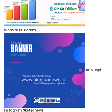
Website BP Batam
Kunjungi
Instagram Sketsanews