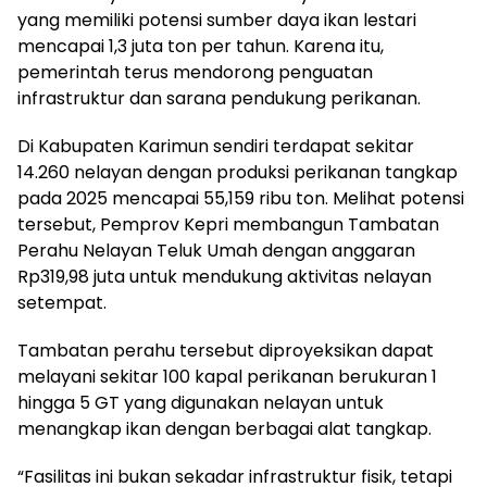
yang memiliki potensi sumber daya ikan lestari
mencapai 1,3 juta ton per tahun. Karena itu,
pemerintah terus mendorong penguatan
infrastruktur dan sarana pendukung perikanan.
Di Kabupaten Karimun sendiri terdapat sekitar
14.260 nelayan dengan produksi perikanan tangkap
pada 2025 mencapai 55,159 ribu ton. Melihat potensi
tersebut, Pemprov Kepri membangun Tambatan
Perahu Nelayan Teluk Umah dengan anggaran
Rp319,98 juta untuk mendukung aktivitas nelayan
setempat.
Tambatan perahu tersebut diproyeksikan dapat
melayani sekitar 100 kapal perikanan berukuran 1
hingga 5 GT yang digunakan nelayan untuk
menangkap ikan dengan berbagai alat tangkap.
“Fasilitas ini bukan sekadar infrastruktur fisik, tetapi