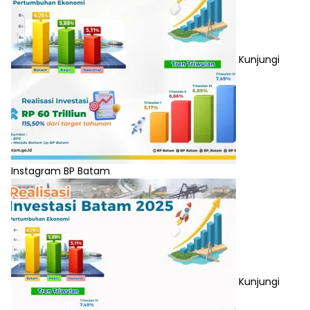
Kunjungi
Instagram BP Batam
Kunjungi