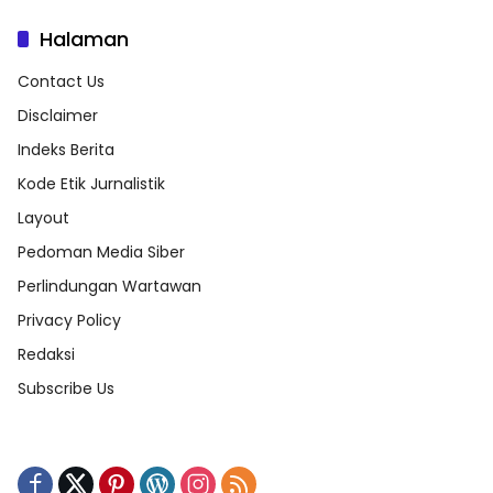
Halaman
Contact Us
Disclaimer
Indeks Berita
Kode Etik Jurnalistik
Layout
Pedoman Media Siber
Perlindungan Wartawan
Privacy Policy
Redaksi
Subscribe Us