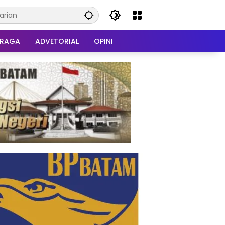
HRAGA
ADVETORIAL
OPINI