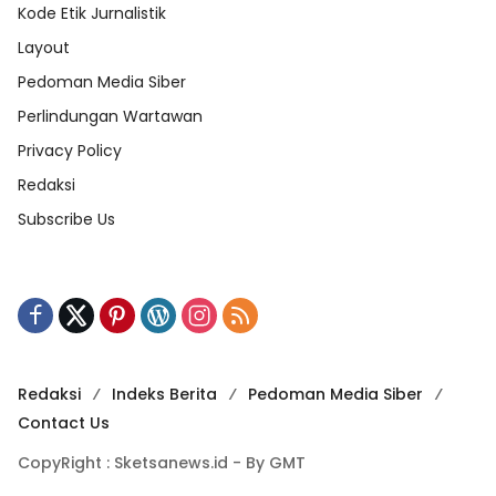
Kode Etik Jurnalistik
Layout
Pedoman Media Siber
Perlindungan Wartawan
Privacy Policy
Redaksi
Subscribe Us
Redaksi
Indeks Berita
Pedoman Media Siber
Contact Us
CopyRight : Sketsanews.id - By GMT