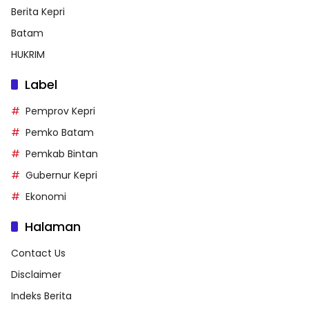
Berita Kepri
Batam
HUKRIM
Label
Pemprov Kepri
Pemko Batam
Pemkab Bintan
Gubernur Kepri
Ekonomi
Halaman
Contact Us
Disclaimer
Indeks Berita