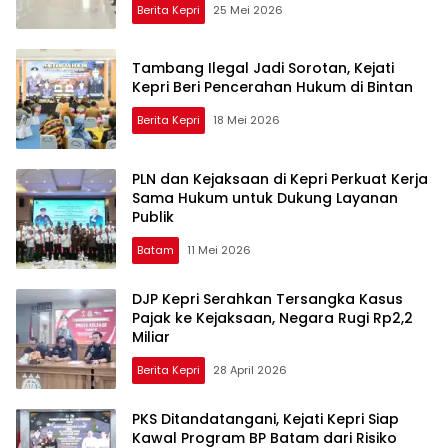
Berita Kepri
25 Mei 2026
Tambang Ilegal Jadi Sorotan, Kejati
Kepri Beri Pencerahan Hukum di Bintan
Berita Kepri
18 Mei 2026
PLN dan Kejaksaan di Kepri Perkuat Kerja
Sama Hukum untuk Dukung Layanan
Publik
Batam
11 Mei 2026
DJP Kepri Serahkan Tersangka Kasus
Pajak ke Kejaksaan, Negara Rugi Rp2,2
Miliar
Berita Kepri
28 April 2026
PKS Ditandatangani, Kejati Kepri Siap
Kawal Program BP Batam dari Risiko