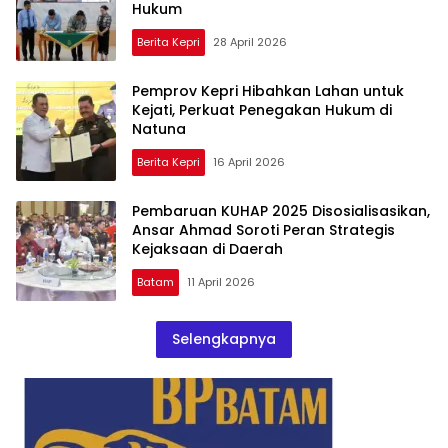
Hukum
Berita Kepri
28 April 2026
Pemprov Kepri Hibahkan Lahan untuk
Kejati, Perkuat Penegakan Hukum di
Natuna
Berita Kepri
16 April 2026
Pembaruan KUHAP 2025 Disosialisasikan,
Ansar Ahmad Soroti Peran Strategis
Kejaksaan di Daerah
Batam
11 April 2026
Selengkapnya