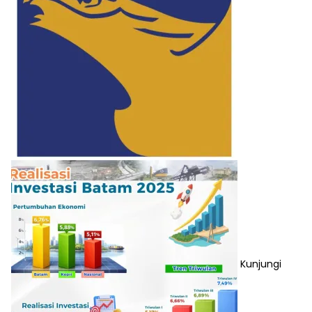
Kunjungi