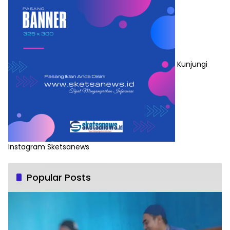
Kunjungi
Instagram Sketsanews
Popular Posts