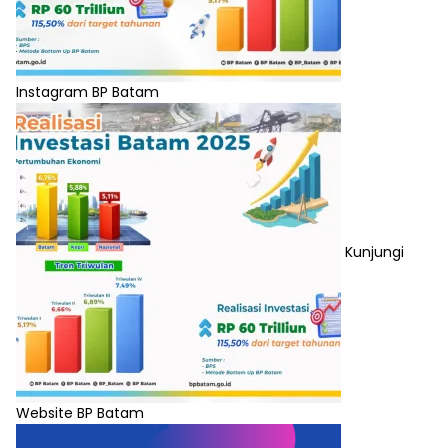
Instagram BP Batam
Kunjungi
Website BP Batam