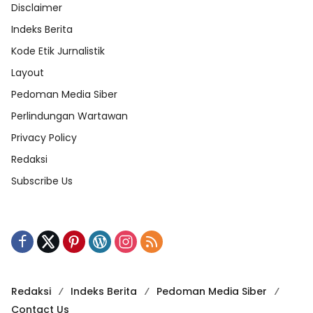
Disclaimer
Indeks Berita
Kode Etik Jurnalistik
Layout
Pedoman Media Siber
Perlindungan Wartawan
Privacy Policy
Redaksi
Subscribe Us
Redaksi
Indeks Berita
Pedoman Media Siber
Contact Us