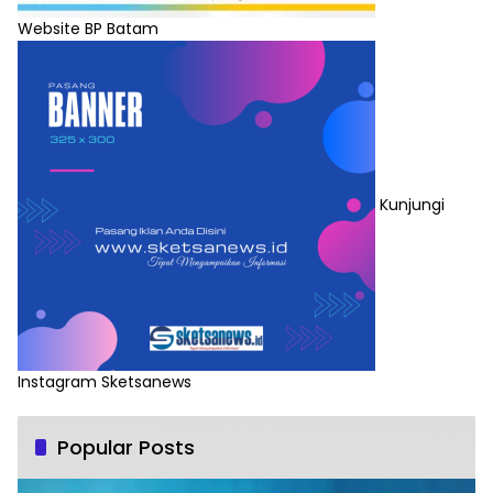
Website BP Batam
Kunjungi
Instagram Sketsanews
Popular Posts