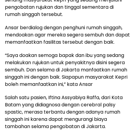
pengobatan rujukan dan tinggal sementara di
rumah singgah tersebut.
Ansar berdialog dengan penghuni rumah singgah,
mendoakan agar mereka segera sembuh dan dapat
memanfaatkan fasilitas tersebut dengan baik.
“Saya doakan semoga bapak dan ibu yang sedang
melakukan rujukan untuk penyakitnya disini segera
sembuh. Dan selama di Jakarta manfaatkan rumah
singgah ini dengan baik. Siapapun masyarakat Kepri
boleh memanfaatkan ini,” kata Ansar
Salah satu pasien, Iftina Assyabiya Raffa, dari Kota
Batam yang didiagnosa dengan cerebral palsy
spastic, merasa terbantu dengan adanya rumah
singgah ini karena dapat mengurangi biaya
tambahan selama pengobatan di Jakarta.