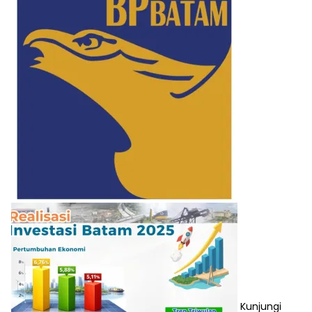
Kunjungi