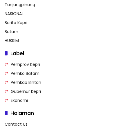
Tanjungpinang
NASIONAL
Berita Kepri
Batam
HUKRIM
Label
Pemprov Kepri
Pemko Batam
Pemkab Bintan
Gubernur Kepri
Ekonomi
Halaman
Contact Us