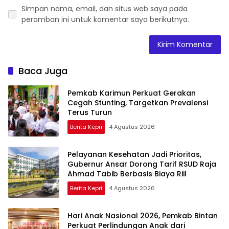
Simpan nama, email, dan situs web saya pada
peramban ini untuk komentar saya berikutnya.
Baca Juga
Pemkab Karimun Perkuat Gerakan
Cegah Stunting, Targetkan Prevalensi
Terus Turun
Berita Kepri
4 Agustus 2026
Pelayanan Kesehatan Jadi Prioritas,
Gubernur Ansar Dorong Tarif RSUD Raja
Ahmad Tabib Berbasis Biaya Riil
Berita Kepri
4 Agustus 2026
Hari Anak Nasional 2026, Pemkab Bintan
Perkuat Perlindungan Anak dari