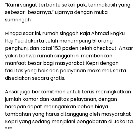
“Kami sangat terbantu sekali pak, terimakasih yang
sebesar-besarnya,” ujarnya dengan muka
sumringah.
Hingga saat ini, rumah singgah Raja Ahmad Engku
Haji Tua Jakarta telah menampung 51 orang
penghuni, dan total 153 pasien telah checkout. Ansar
yakin bahwa rumah singgah ini memberikan
manfaat besar bagi masyarakat Kepri dengan
fasilitas yang baik dan pelayanan maksimal, serta
disediakan secara gratis.
Ansar juga berkomitmen untuk terus meningkatkan
jumlah kamar dan kualitas pelayanan, dengan
harapan dapat meringankan beban biaya
tambahan yang harus ditanggung oleh masyarakat
Kepri yang sedang menjalani pengobatan di Jakarta.
***