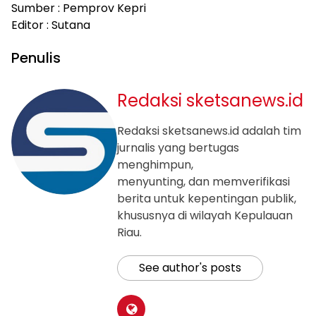
Sumber : Pemprov Kepri
Editor : Sutana
Penulis
Redaksi sketsanews.id
Redaksi sketsanews.id adalah tim
jurnalis yang bertugas
menghimpun,
menyunting, dan memverifikasi
berita untuk kepentingan publik,
khususnya di wilayah Kepulauan
Riau.
See author's posts