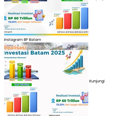
Instagram BP Batam
Kunjungi