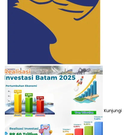
Kunjungi