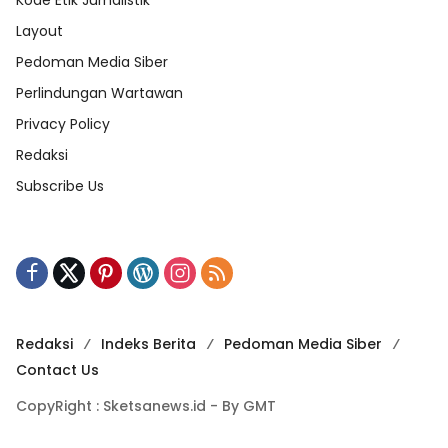
Layout
Pedoman Media Siber
Perlindungan Wartawan
Privacy Policy
Redaksi
Subscribe Us
Redaksi
Indeks Berita
Pedoman Media Siber
Contact Us
CopyRight : Sketsanews.id - By GMT