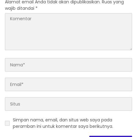
Alamat email Anda tidak akan dipublikasikan.
Ruas yang
wajib ditandai
*
Simpan nama, email, dan situs web saya pada
peramban ini untuk komentar saya berikutnya.