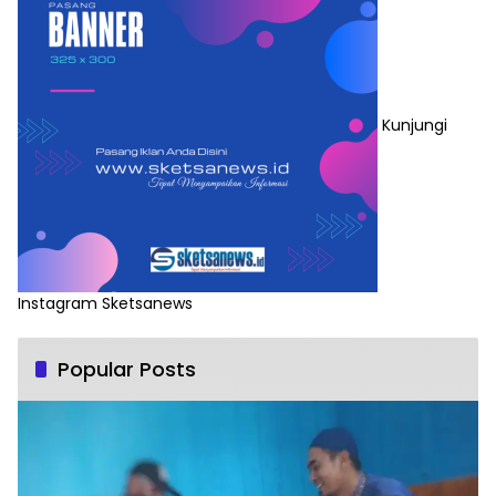
Kunjungi
Instagram Sketsanews
Popular Posts