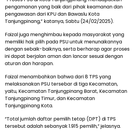
pengamanan yang baik dari pihak keamanan dan
pengawasan dari KPU dan Bawaslu Kota
Tanjungpinang,” katanya, Sabtu (24/02/2025).
Faizal juga menghimbau kepada masyarakat yang
memiliki hak pilih pada PSU untuk menunaikannya
dengan sebaik-baiknya, serta berharap agar proses
ini dapat berjalan aman dan lancar sesuai dengan
aturan dan harapan.
Faizal menambahkan bahwa dari 8 TPS yang
melaksanakan PSU tersebar di tiga Kecamatan,
yaitu, Kecamatan Tanjungpinang Barat, Kecamatan
Tanjungpinang Timur, dan Kecamatan
Tanjungpinang Kota.
“Total jumlah daftar pemilih tetap (DPT) di TPS
tersebut adalah sebanyak 1.915 pemilih,” jelasnya.