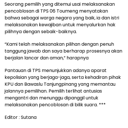
Seorang pemilih yang ditemui usai melaksanakan
pencoblosan di TPS 06 Toumeng menyatakan
bahwa sebagai warga negara yang baik, ia dan istri
melaksanakan kewajiban untuk menyalurkan hak
pilihnya dengan sebaik-baiknya.
“Kami telah melaksanakan pilihan dengan penuh
tanggung jawab dan saya berharap prosesnya akan
berjalan lancar dan aman,” harapnya
Pantauan di TPS menunjukkan adanya aparat
kepolisian yang berjaga-jaga, serta kehadiran pihak
KPU dan Bawaslu Tanjungpinang yang memantau
jalannya pemilihan. Pemilih terlihat antusias
mengantri dan menunggu dipanggil untuk
melaksanakan pencoblosan di bilik suara. ***
Editor : Sutana