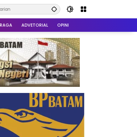
HRAGA
ADVETORIAL
OPINI