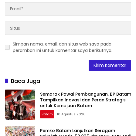
Simpan nama, email, dan situs web saya pada
peramban ini untuk komentar saya berikutnya.
Baca Juga
Semarak Pawai Pembangunan, BP Batam
Tampilkan Inovasi dan Peran Strategis
untuk Kemajuan Batam
Batam
10 Agustus 2026
Pemko Batam Lanjutkan Seragam