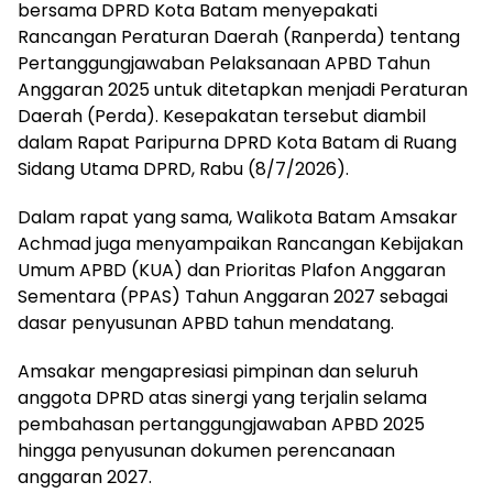
bersama DPRD Kota Batam menyepakati
Rancangan Peraturan Daerah (Ranperda) tentang
Pertanggungjawaban Pelaksanaan APBD Tahun
Anggaran 2025 untuk ditetapkan menjadi Peraturan
Daerah (Perda). Kesepakatan tersebut diambil
dalam Rapat Paripurna DPRD Kota Batam di Ruang
Sidang Utama DPRD, Rabu (8/7/2026).
Dalam rapat yang sama, Walikota Batam Amsakar
Achmad juga menyampaikan Rancangan Kebijakan
Umum APBD (KUA) dan Prioritas Plafon Anggaran
Sementara (PPAS) Tahun Anggaran 2027 sebagai
dasar penyusunan APBD tahun mendatang.
Amsakar mengapresiasi pimpinan dan seluruh
anggota DPRD atas sinergi yang terjalin selama
pembahasan pertanggungjawaban APBD 2025
hingga penyusunan dokumen perencanaan
anggaran 2027.