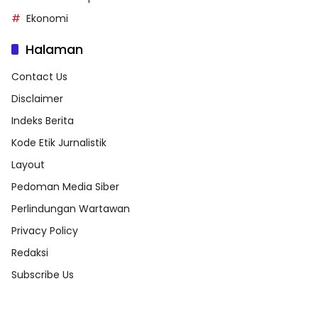
Ekonomi
Halaman
Contact Us
Disclaimer
Indeks Berita
Kode Etik Jurnalistik
Layout
Pedoman Media Siber
Perlindungan Wartawan
Privacy Policy
Redaksi
Subscribe Us