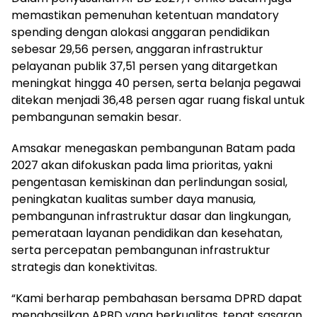
memastikan pemenuhan ketentuan mandatory
spending dengan alokasi anggaran pendidikan
sebesar 29,56 persen, anggaran infrastruktur
pelayanan publik 37,51 persen yang ditargetkan
meningkat hingga 40 persen, serta belanja pegawai
ditekan menjadi 36,48 persen agar ruang fiskal untuk
pembangunan semakin besar.
Amsakar menegaskan pembangunan Batam pada
2027 akan difokuskan pada lima prioritas, yakni
pengentasan kemiskinan dan perlindungan sosial,
peningkatan kualitas sumber daya manusia,
pembangunan infrastruktur dasar dan lingkungan,
pemerataan layanan pendidikan dan kesehatan,
serta percepatan pembangunan infrastruktur
strategis dan konektivitas.
“Kami berharap pembahasan bersama DPRD dapat
menghasilkan APBD yang berkualitas, tepat sasaran,