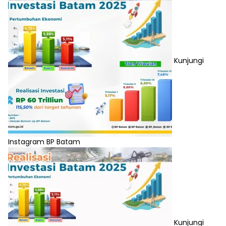
Kunjungi
Instagram BP Batam
Kunjungi