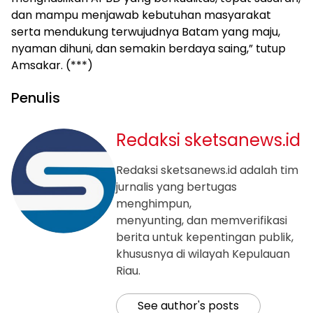
dan mampu menjawab kebutuhan masyarakat
serta mendukung terwujudnya Batam yang maju,
nyaman dihuni, dan semakin berdaya saing,” tutup
Amsakar. (***)
Penulis
Redaksi sketsanews.id
Redaksi sketsanews.id adalah tim
jurnalis yang bertugas
menghimpun,
menyunting, dan memverifikasi
berita untuk kepentingan publik,
khususnya di wilayah Kepulauan
Riau.
See author's posts