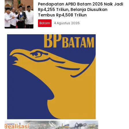
Pendapatan APBD Batam 2026 Naik Jadi
Rp4,255 Triliun, Belanja Diusulkan
Tembus Rp4,508 Triliun
Batam
4 Agustus 2026