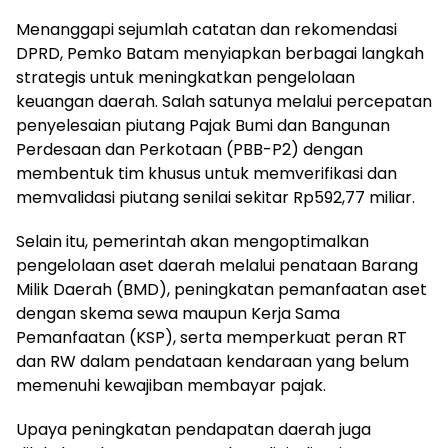
Menanggapi sejumlah catatan dan rekomendasi
DPRD, Pemko Batam menyiapkan berbagai langkah
strategis untuk meningkatkan pengelolaan
keuangan daerah. Salah satunya melalui percepatan
penyelesaian piutang Pajak Bumi dan Bangunan
Perdesaan dan Perkotaan (PBB-P2) dengan
membentuk tim khusus untuk memverifikasi dan
memvalidasi piutang senilai sekitar Rp592,77 miliar.
Selain itu, pemerintah akan mengoptimalkan
pengelolaan aset daerah melalui penataan Barang
Milik Daerah (BMD), peningkatan pemanfaatan aset
dengan skema sewa maupun Kerja Sama
Pemanfaatan (KSP), serta memperkuat peran RT
dan RW dalam pendataan kendaraan yang belum
memenuhi kewajiban membayar pajak.
Upaya peningkatan pendapatan daerah juga