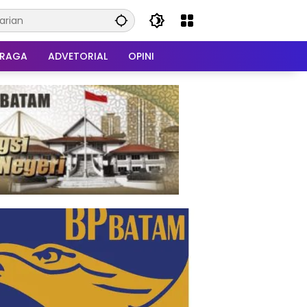
HRAGA
ADVETORIAL
OPINI