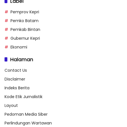
Label
Pemprov Kepri
Pemko Batam
Pemkab Bintan
Gubernur Kepri
Ekonomi
Halaman
Contact Us
Disclaimer
Indeks Berita
Kode Etik Jurnalistik
Layout
Pedoman Media Siber
Perlindungan Wartawan