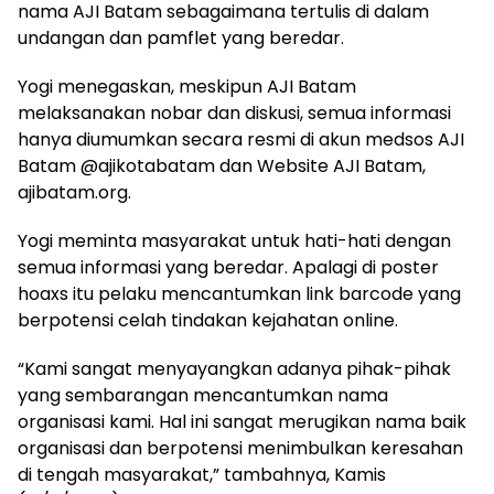
nama AJI Batam sebagaimana tertulis di dalam
undangan dan pamflet yang beredar.
Yogi menegaskan, meskipun AJI Batam
melaksanakan nobar dan diskusi, semua informasi
hanya diumumkan secara resmi di akun medsos AJI
Batam @ajikotabatam dan Website AJI Batam,
ajibatam.org.
Yogi meminta masyarakat untuk hati-hati dengan
semua informasi yang beredar. Apalagi di poster
hoaxs itu pelaku mencantumkan link barcode yang
berpotensi celah tindakan kejahatan online.
“Kami sangat menyayangkan adanya pihak-pihak
yang sembarangan mencantumkan nama
organisasi kami. Hal ini sangat merugikan nama baik
organisasi dan berpotensi menimbulkan keresahan
di tengah masyarakat,” tambahnya, Kamis