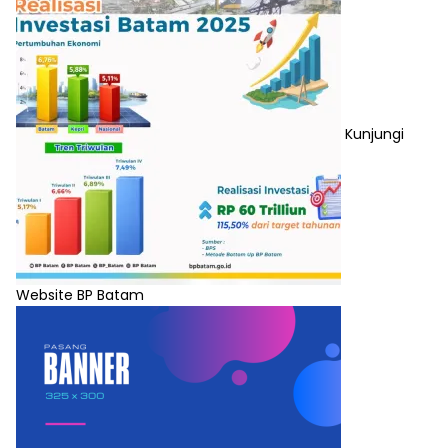
Kunjungi
Website BP Batam