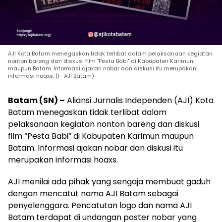
AJI Kota Batam menegaskan tidak terlibat dalam pelaksanaan kegiatan
nonton bareng dan diskusi film "Pesta Babi" di Kabupaten Karimun
maupun Batam. Informasi ajakan nobar dan diskusi itu merupakan
informasi hoaxs. (F-AJI Batam)
Batam (SN) –
Aliansi Jurnalis Independen (AJI) Kota
Batam menegaskan tidak terlibat dalam
pelaksanaan kegiatan nonton bareng dan diskusi
film “Pesta Babi” di Kabupaten Karimun maupun
Batam. Informasi ajakan nobar dan diskusi itu
merupakan informasi hoaxs.
AJI menilai ada pihak yang sengaja membuat gaduh
dengan mencatut nama AJI Batam sebagai
penyelenggara. Pencatutan logo dan nama AJI
Batam terdapat di undangan poster nobar yang