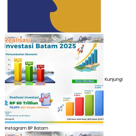
Kunjungi
Instagram BP Batam