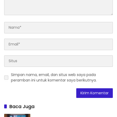
Simpan nama, email, dan situs web saya pada
peramban ini untuk komentar saya berikutnya.
Baca Juga