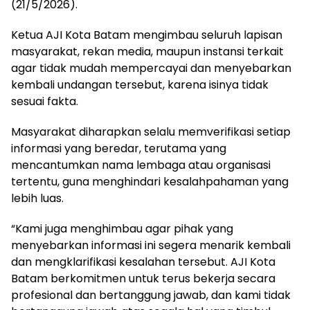
(21/5/2026).
Ketua AJI Kota Batam mengimbau seluruh lapisan
masyarakat, rekan media, maupun instansi terkait
agar tidak mudah mempercayai dan menyebarkan
kembali undangan tersebut, karena isinya tidak
sesuai fakta.
Masyarakat diharapkan selalu memverifikasi setiap
informasi yang beredar, terutama yang
mencantumkan nama lembaga atau organisasi
tertentu, guna menghindari kesalahpahaman yang
lebih luas.
“Kami juga menghimbau agar pihak yang
menyebarkan informasi ini segera menarik kembali
dan mengklarifikasi kesalahan tersebut. AJI Kota
Batam berkomitmen untuk terus bekerja secara
profesional dan bertanggung jawab, dan kami tidak