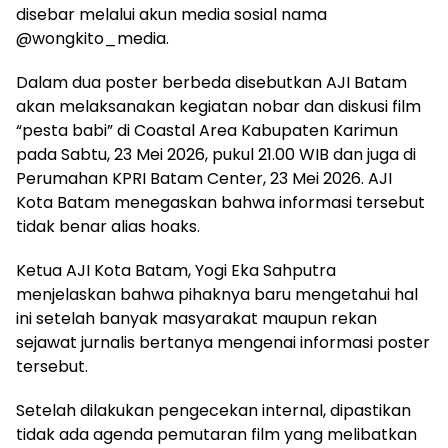
disebar melalui akun media sosial nama
@wongkito_media.
Dalam dua poster berbeda disebutkan AJI Batam
akan melaksanakan kegiatan nobar dan diskusi film
“pesta babi” di Coastal Area Kabupaten Karimun
pada Sabtu, 23 Mei 2026, pukul 21.00 WIB dan juga di
Perumahan KPRI Batam Center, 23 Mei 2026. AJI
Kota Batam menegaskan bahwa informasi tersebut
tidak benar alias hoaks.
Ketua AJI Kota Batam, Yogi Eka Sahputra
menjelaskan bahwa pihaknya baru mengetahui hal
ini setelah banyak masyarakat maupun rekan
sejawat jurnalis bertanya mengenai informasi poster
tersebut.
Setelah dilakukan pengecekan internal, dipastikan
tidak ada agenda pemutaran film yang melibatkan