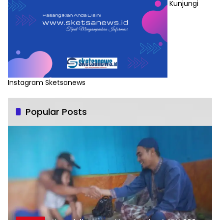
Kunjungi
Instagram Sketsanews
Popular Posts