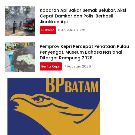
Kobaran Api Bakar Semak Belukar, Aksi
Cepat Damkar dan Polisi Berhasil
Jinakkan Api
HUKRIM
8 Agustus 2026
Pemprov Kepri Percepat Penataan Pulau
Penyengat, Museum Bahasa Nasional
Ditarget Rampung 2028
Berita Kepri
7 Agustus 2026