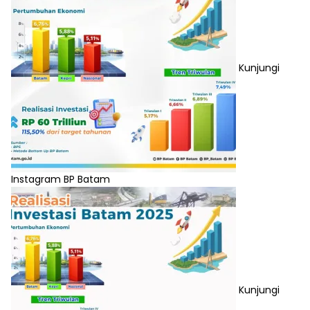
Kunjungi
Instagram BP Batam
Kunjungi