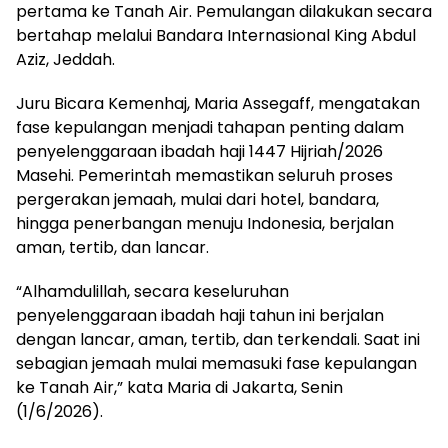
pertama ke Tanah Air. Pemulangan dilakukan secara
bertahap melalui Bandara Internasional King Abdul
Aziz, Jeddah.
Juru Bicara Kemenhaj, Maria Assegaff, mengatakan
fase kepulangan menjadi tahapan penting dalam
penyelenggaraan ibadah haji 1447 Hijriah/2026
Masehi. Pemerintah memastikan seluruh proses
pergerakan jemaah, mulai dari hotel, bandara,
hingga penerbangan menuju Indonesia, berjalan
aman, tertib, dan lancar.
“Alhamdulillah, secara keseluruhan
penyelenggaraan ibadah haji tahun ini berjalan
dengan lancar, aman, tertib, dan terkendali. Saat ini
sebagian jemaah mulai memasuki fase kepulangan
ke Tanah Air,” kata Maria di Jakarta, Senin
(1/6/2026).