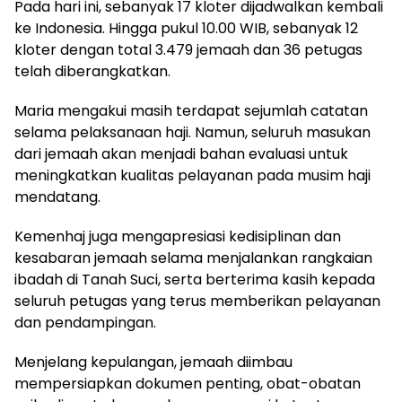
Pada hari ini, sebanyak 17 kloter dijadwalkan kembali
ke Indonesia. Hingga pukul 10.00 WIB, sebanyak 12
kloter dengan total 3.479 jemaah dan 36 petugas
telah diberangkatkan.
Maria mengakui masih terdapat sejumlah catatan
selama pelaksanaan haji. Namun, seluruh masukan
dari jemaah akan menjadi bahan evaluasi untuk
meningkatkan kualitas pelayanan pada musim haji
mendatang.
Kemenhaj juga mengapresiasi kedisiplinan dan
kesabaran jemaah selama menjalankan rangkaian
ibadah di Tanah Suci, serta berterima kasih kepada
seluruh petugas yang terus memberikan pelayanan
dan pendampingan.
Menjelang kepulangan, jemaah diimbau
mempersiapkan dokumen penting, obat-obatan