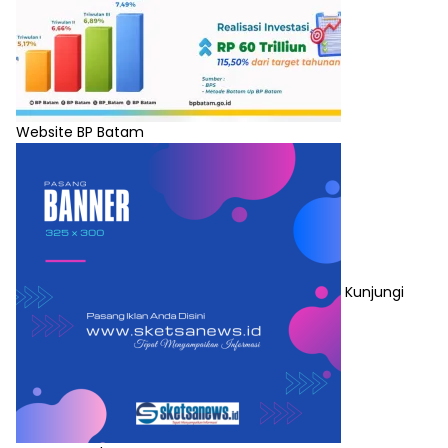
Website BP Batam
Kunjungi