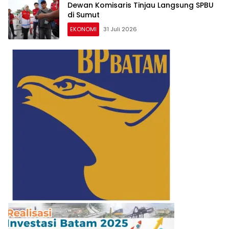
Dewan Komisaris Tinjau Langsung SPBU
di Sumut
EKONOMI
31 Juli 2026