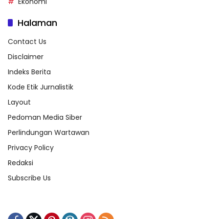
Ekonomi
Halaman
Contact Us
Disclaimer
Indeks Berita
Kode Etik Jurnalistik
Layout
Pedoman Media Siber
Perlindungan Wartawan
Privacy Policy
Redaksi
Subscribe Us