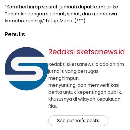
“Kami berharap seluruh jemaah dapat kembali ke
Tanah Air dengan selamat, sehat, dan membawa
kemabruran haji,” tutup Maria. (***)
Penulis
Redaksi sketsanews.id
Redaksi sketsanews.id adalah tim
jurnalis yang bertugas
menghimpun,
menyunting, dan memverifikasi
berita untuk kepentingan publik,
khususnya di wilayah Kepulauan
Riau.
See author's posts