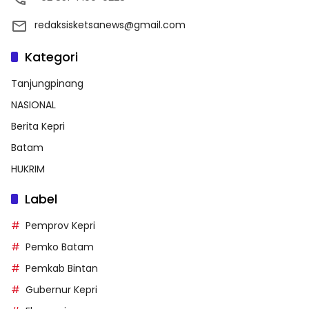
redaksisketsanews@gmail.com
Kategori
Tanjungpinang
NASIONAL
Berita Kepri
Batam
HUKRIM
Label
Pemprov Kepri
Pemko Batam
Pemkab Bintan
Gubernur Kepri