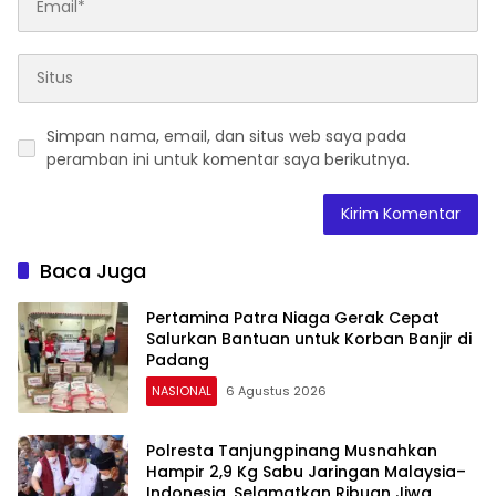
Simpan nama, email, dan situs web saya pada
peramban ini untuk komentar saya berikutnya.
Baca Juga
Pertamina Patra Niaga Gerak Cepat
Salurkan Bantuan untuk Korban Banjir di
Padang
NASIONAL
6 Agustus 2026
Polresta Tanjungpinang Musnahkan
Hampir 2,9 Kg Sabu Jaringan Malaysia–
Indonesia, Selamatkan Ribuan Jiwa