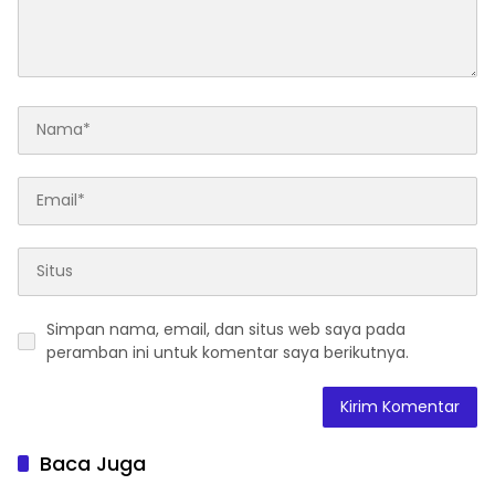
Simpan nama, email, dan situs web saya pada
peramban ini untuk komentar saya berikutnya.
Baca Juga