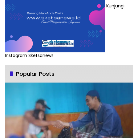
Kunjungi
Instagram Sketsanews
Popular Posts