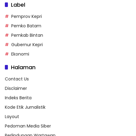
Label
Pemprov Kepri
Pemko Batam
Pemkab Bintan
Gubernur Kepri
Ekonomi
Halaman
Contact Us
Disclaimer
Indeks Berita
Kode Etik Jurnalistik
Layout
Pedoman Media Siber
Perlindungan Wartawan