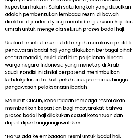
kepastian hukum. Salah satu langkah yang diusulkan
adalah pembentukan lembaga resmi di bawah
direktorat jenderal yang membidangi urusan haji dan
umrah untuk mengelola seluruh proses badal haji.
Usulan tersebut muncul di tengah maraknya praktik
penawaran badal haji yang dilakukan berbagai pihak
secara mandiri, mulai dari biro perjalanan hingga
warga negara Indonesia yang menetap di Arab
Saudi. Kondisi ini dinilai berpotensi menimbulkan
ketidakjelasan terkait pelaksana, penerima, hingga
pengawasan pelaksanaan ibadah.
Menurut Cucun, keberadaan lembaga resmi akan
memberikan kepastian bagi masyarakat bahwa
proses badal haji dilakukan sesuai ketentuan dan
dapat dipertanggungjawabkan.
“Harus ada kelembagaan resmi untuk badal haji.