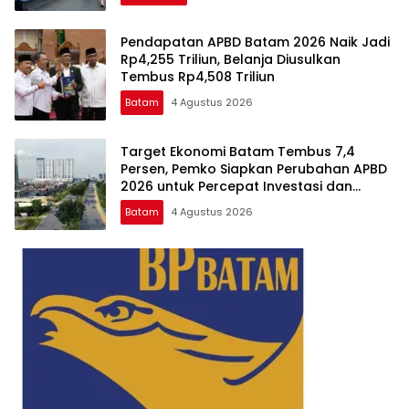
Pendapatan APBD Batam 2026 Naik Jadi
Rp4,255 Triliun, Belanja Diusulkan
Tembus Rp4,508 Triliun
Batam
4 Agustus 2026
Target Ekonomi Batam Tembus 7,4
Persen, Pemko Siapkan Perubahan APBD
2026 untuk Percepat Investasi dan
Infrastruktur
Batam
4 Agustus 2026