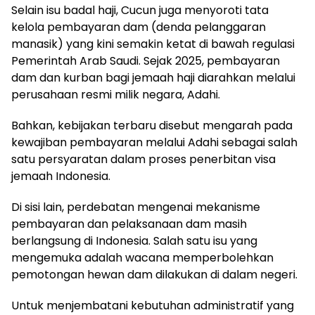
Selain isu badal haji, Cucun juga menyoroti tata
kelola pembayaran dam (denda pelanggaran
manasik) yang kini semakin ketat di bawah regulasi
Pemerintah Arab Saudi. Sejak 2025, pembayaran
dam dan kurban bagi jemaah haji diarahkan melalui
perusahaan resmi milik negara, Adahi.
Bahkan, kebijakan terbaru disebut mengarah pada
kewajiban pembayaran melalui Adahi sebagai salah
satu persyaratan dalam proses penerbitan visa
jemaah Indonesia.
Di sisi lain, perdebatan mengenai mekanisme
pembayaran dan pelaksanaan dam masih
berlangsung di Indonesia. Salah satu isu yang
mengemuka adalah wacana memperbolehkan
pemotongan hewan dam dilakukan di dalam negeri.
Untuk menjembatani kebutuhan administratif yang