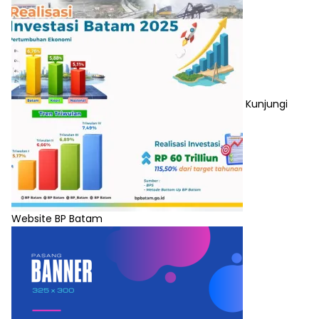
Kunjungi
Website BP Batam