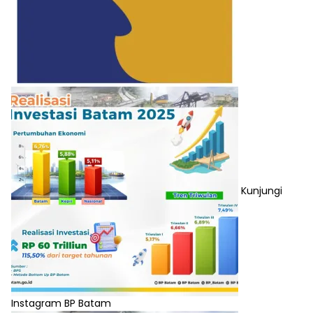
Kunjungi
Instagram BP Batam