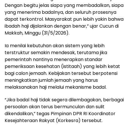
Dengan begitu jelas siapa yang membadalkan, siapa
yang menerima badalnya, dan seluruh prosesnya
dapat terkontrol. Masyarakat pun lebih yakin bahwa
ibadah haji dijalankan dengan benar,” ujar Cucun di
Makkah, Minggu (31/5/2026).
Ia menilai kebutuhan akan sistem yang lebih
terstruktur semakin mendesak, terutama jika
pemerintah nantinya menerapkan standar
pemeriksaan kesehatan (istitaah) yang lebih ketat
bagi calon jemaah. Kebijakan tersebut berpotensi
meningkatkan jumlah jemaah yang harus
melaksanakan haji melalui mekanisme badal.
“Jika badal haji tidak segera dilembagakan, berbagai
persoalan akan terus bermunculan dan sulit
dikendalikan,” tegas Pimpinan DPR RI Koordinator
Kesejahteraan Rakyat (Korkesra) tersebut.