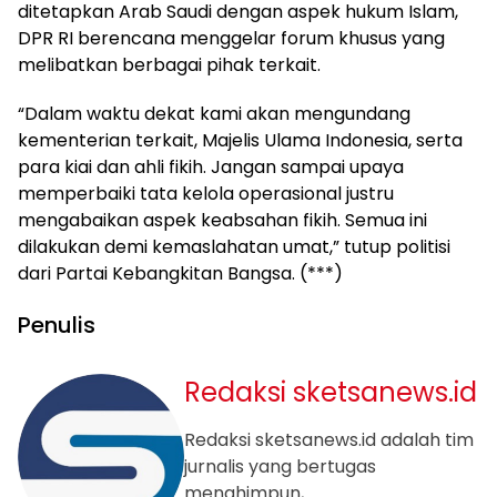
ditetapkan Arab Saudi dengan aspek hukum Islam,
DPR RI berencana menggelar forum khusus yang
melibatkan berbagai pihak terkait.
“Dalam waktu dekat kami akan mengundang
kementerian terkait, Majelis Ulama Indonesia, serta
para kiai dan ahli fikih. Jangan sampai upaya
memperbaiki tata kelola operasional justru
mengabaikan aspek keabsahan fikih. Semua ini
dilakukan demi kemaslahatan umat,” tutup politisi
dari Partai Kebangkitan Bangsa. (***)
Penulis
Redaksi sketsanews.id
Redaksi sketsanews.id adalah tim
jurnalis yang bertugas
menghimpun,