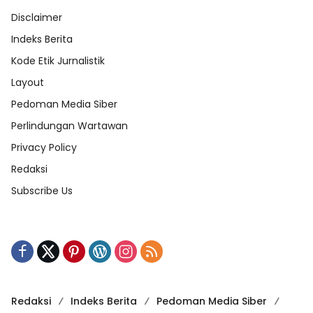
Disclaimer
Indeks Berita
Kode Etik Jurnalistik
Layout
Pedoman Media Siber
Perlindungan Wartawan
Privacy Policy
Redaksi
Subscribe Us
Redaksi
Indeks Berita
Pedoman Media Siber