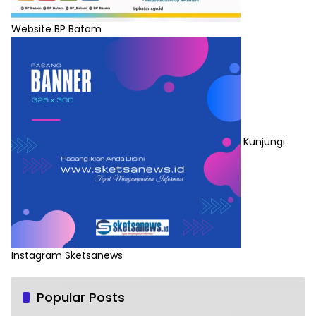
Website BP Batam
Kunjungi
Instagram Sketsanews
Popular Posts