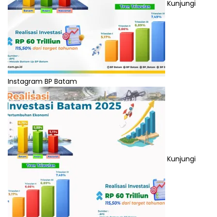
Kunjungi
Instagram BP Batam
Kunjungi