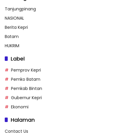
Tanjungpinang
NASIONAL
Berita Kepri
Batam
HUKRIM
Label
Pemprov Kepri
Pemko Batam
Pemkab Bintan
Gubernur Kepri
Ekonomi
Halaman
Contact Us