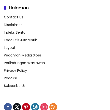
Halaman
Contact Us
Disclaimer
Indeks Berita
Kode Etik Jurnalistik
Layout
Pedoman Media Siber
Perlindungan Wartawan
Privacy Policy
Redaksi
Subscribe Us