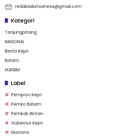
redaksisketsanews@gmail.com
Kategori
Tanjungpinang
NASIONAL
Berita Kepri
Batam
HUKRIM
Label
Pemprov Kepri
Pemko Batam
Pemkab Bintan
Gubernur Kepri
Ekonomi