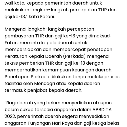
wali kota, kepada pemerintah daerah untuk
melakukan langkah-langkah percepatan THR dan
gaji ke-13,” kata Fatoni.
Mengenai langkah-langkah percepatan
pembayaran THR dan gaji ke-13 yang dimaksud,
Fatoni meminta kepala daerah untuk
mempersiapkan dan mempercepat penetapan
Peraturan Kepala Daerah (Perkada) mengenai
teknis pemberian THR dan gaji ke-13 dengan
memperhatikan kemampuan keuangan daerah.
Penetapan Perkada dilakukan tanpa melalui proses
fasilitasi oleh Mendagri atau kepala daerah
termasuk penjabat kepala daerah.
“Bagi daerah yang belum menyediakan ataupun
belum cukup tersedia anggaran dalam APBD TA
2022, pemerintah daerah segera menyediakan
anggaran Tunjangan Hari Raya dan gaji ketiga belas