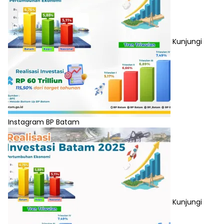
Kunjungi
Instagram BP Batam
Kunjungi