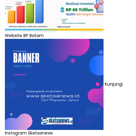
Website BP Batam
Kunjungi
Instagram Sketsanews