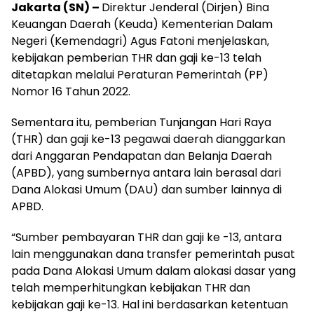
Jakarta (SN) –
Direktur Jenderal (Dirjen) Bina
Keuangan Daerah (Keuda) Kementerian Dalam
Negeri (Kemendagri) Agus Fatoni menjelaskan,
kebijakan pemberian THR dan gaji ke-13 telah
ditetapkan melalui Peraturan Pemerintah (PP)
Nomor 16 Tahun 2022.
Sementara itu, pemberian Tunjangan Hari Raya
(THR) dan gaji ke-13 pegawai daerah dianggarkan
dari Anggaran Pendapatan dan Belanja Daerah
(APBD), yang sumbernya antara lain berasal dari
Dana Alokasi Umum (DAU) dan sumber lainnya di
APBD.
“Sumber pembayaran THR dan gaji ke -13, antara
lain menggunakan dana transfer pemerintah pusat
pada Dana Alokasi Umum dalam alokasi dasar yang
telah memperhitungkan kebijakan THR dan
kebijakan gaji ke-13. Hal ini berdasarkan ketentuan