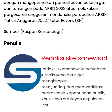
dengan mengoptimalkan pemanfaatan belanja gaji
dan tunjangan pada APBD 2022 atau melakukan
pergeseran anggaran mendahului perubahan APBD
Tahun Anggaran 2022,” tutur Fatoni. (SN)
Sumber (Puspen Kemendagri)
Penulis
Redaksi sketsanews.id
Redaksi sketsanews.id adalah tim
jurnalis yang bertugas
menghimpun,
menyunting, dan memverifikasi
berita untuk kepentingan publik,
khususnya di wilayah Kepulauan
Riau.