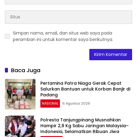
Simpan nama, email, dan situs web saya pada
peramban ini untuk komentar saya berikutnya.
Baca Juga
Pertamina Patra Niaga Gerak Cepat
Salurkan Bantuan untuk Korban Banjir di
Padang
NASIONAL
6 Agustus 2026
Polresta Tanjungpinang Musnahkan
Hampir 2,9 Kg Sabu Jaringan Malaysia–
Indonesia, Selamatkan Ribuan Jiwa