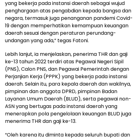
yang bekerja pada instansi daerah sebagai wujud
penghargaan atas pengabdian kepada bangsa dan
negara, termasuk juga penanganan pandemi Covid-
19 dengan memperhatikan kemampuan keuangan
daerah sesuai dengan peraturan perundang-
undangan yang ada,” tegas Fatoni.
Lebih lanjut, ia menjelaskan, penerima THR dan gaji
ke-13 tahun 2022 terdiri atas Pegawai Negeri Sipil
(PNS), Calon PNS, dan Pegawai Pemerintah dengan
Perjanjian Kerja (PPPK) yang bekerja pada instansi
daerah. Selain itu, para kepala daerah dan wakilnya,
pimpinan dan anggota DPRD, pimpinan Badan
Layanan Umum Daerah (BLUD), serta pegawai non-
ASN yang bertugas pada instansi daerah yang
menerapkan pola pengelolaan keuangan BLUD juga
menerima THR dan gaji ke-13.
“Oleh karena itu diminta kepada seluruh bupati dan