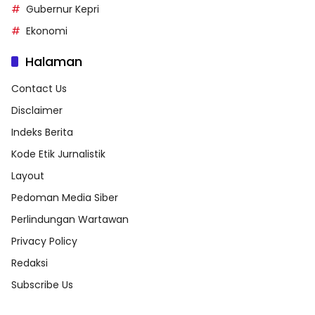
Gubernur Kepri
Ekonomi
Halaman
Contact Us
Disclaimer
Indeks Berita
Kode Etik Jurnalistik
Layout
Pedoman Media Siber
Perlindungan Wartawan
Privacy Policy
Redaksi
Subscribe Us