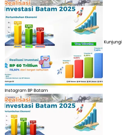
Kunjungi
Instagram BP Batam