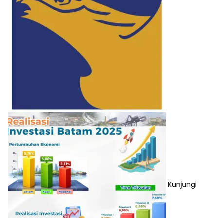
Kunjungi