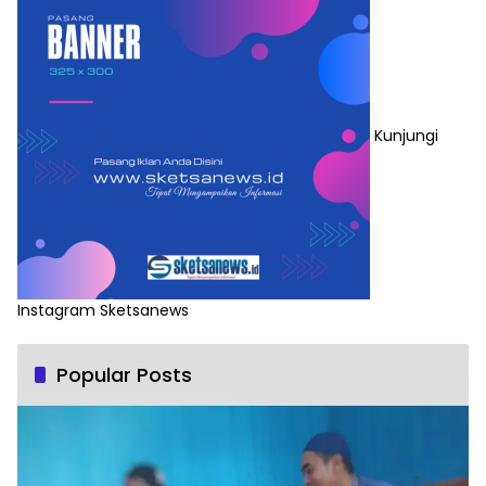
Kunjungi
Instagram Sketsanews
Popular Posts