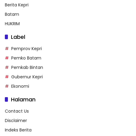
Berita Kepri
Batam
HUKRIM
Label
Pemprov Kepri
Pemko Batam
Pemkab Bintan
Gubernur Kepri
Ekonomi
Halaman
Contact Us
Disclaimer
Indeks Berita