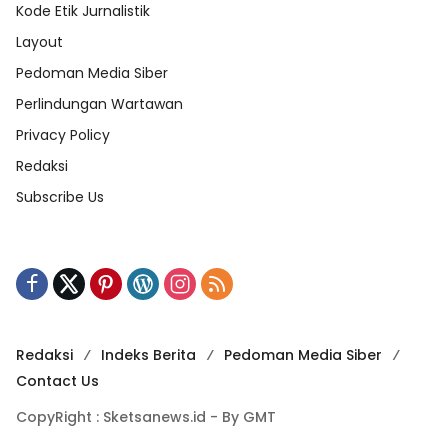
Kode Etik Jurnalistik
Layout
Pedoman Media Siber
Perlindungan Wartawan
Privacy Policy
Redaksi
Subscribe Us
Redaksi
Indeks Berita
Pedoman Media Siber
Contact Us
CopyRight : Sketsanews.id - By GMT