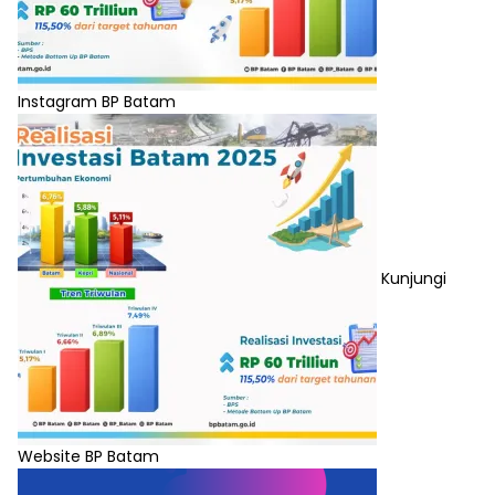
Instagram BP Batam
Kunjungi
Website BP Batam