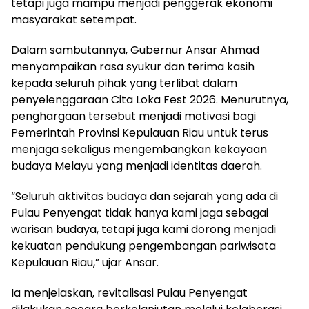
tetapi juga mampu menjadi penggerak ekonomi
masyarakat setempat.
Dalam sambutannya, Gubernur Ansar Ahmad
menyampaikan rasa syukur dan terima kasih
kepada seluruh pihak yang terlibat dalam
penyelenggaraan Cita Loka Fest 2026. Menurutnya,
penghargaan tersebut menjadi motivasi bagi
Pemerintah Provinsi Kepulauan Riau untuk terus
menjaga sekaligus mengembangkan kekayaan
budaya Melayu yang menjadi identitas daerah.
“Seluruh aktivitas budaya dan sejarah yang ada di
Pulau Penyengat tidak hanya kami jaga sebagai
warisan budaya, tetapi juga kami dorong menjadi
kekuatan pendukung pengembangan pariwisata
Kepulauan Riau,” ujar Ansar.
Ia menjelaskan, revitalisasi Pulau Penyengat