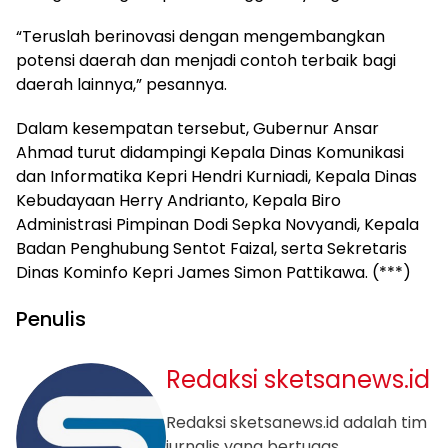
“Teruslah berinovasi dengan mengembangkan
potensi daerah dan menjadi contoh terbaik bagi
daerah lainnya,” pesannya.
Dalam kesempatan tersebut, Gubernur Ansar
Ahmad turut didampingi Kepala Dinas Komunikasi
dan Informatika Kepri Hendri Kurniadi, Kepala Dinas
Kebudayaan Herry Andrianto, Kepala Biro
Administrasi Pimpinan Dodi Sepka Novyandi, Kepala
Badan Penghubung Sentot Faizal, serta Sekretaris
Dinas Kominfo Kepri James Simon Pattikawa. (***)
Penulis
Redaksi sketsanews.id
Redaksi sketsanews.id adalah tim
jurnalis yang bertugas