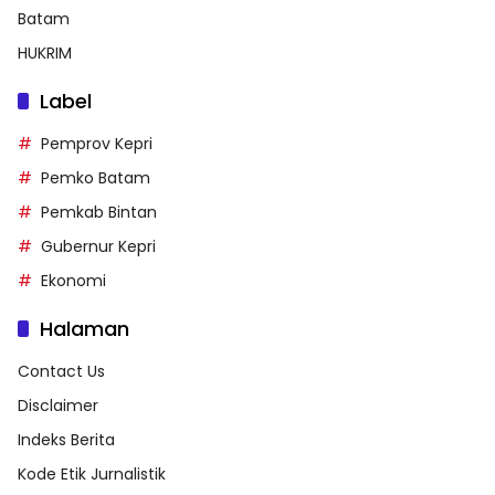
Batam
HUKRIM
Label
Pemprov Kepri
Pemko Batam
Pemkab Bintan
Gubernur Kepri
Ekonomi
Halaman
Contact Us
Disclaimer
Indeks Berita
Kode Etik Jurnalistik