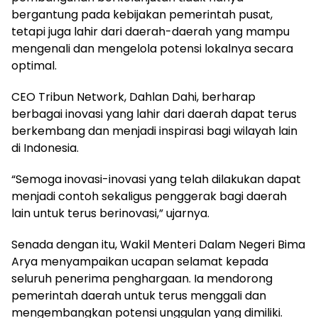
bergantung pada kebijakan pemerintah pusat,
tetapi juga lahir dari daerah-daerah yang mampu
mengenali dan mengelola potensi lokalnya secara
optimal.
CEO Tribun Network, Dahlan Dahi, berharap
berbagai inovasi yang lahir dari daerah dapat terus
berkembang dan menjadi inspirasi bagi wilayah lain
di Indonesia.
“Semoga inovasi-inovasi yang telah dilakukan dapat
menjadi contoh sekaligus penggerak bagi daerah
lain untuk terus berinovasi,” ujarnya.
Senada dengan itu, Wakil Menteri Dalam Negeri Bima
Arya menyampaikan ucapan selamat kepada
seluruh penerima penghargaan. Ia mendorong
pemerintah daerah untuk terus menggali dan
mengembangkan potensi unggulan yang dimiliki.