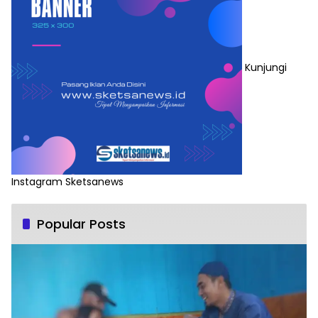
Kunjungi
Instagram Sketsanews
Popular Posts