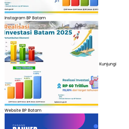
Instagram BP Batam
Kunjungi
Website BP Batam