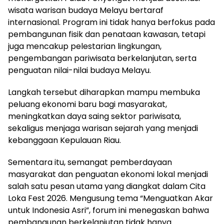
wisata warisan budaya Melayu bertaraf
internasional. Program ini tidak hanya berfokus pada
pembangunan fisik dan penataan kawasan, tetapi
juga mencakup pelestarian lingkungan,
pengembangan pariwisata berkelanjutan, serta
penguatan nilai-nilai budaya Melayu.
Langkah tersebut diharapkan mampu membuka
peluang ekonomi baru bagi masyarakat,
meningkatkan daya saing sektor pariwisata,
sekaligus menjaga warisan sejarah yang menjadi
kebanggaan Kepulauan Riau.
Sementara itu, semangat pemberdayaan
masyarakat dan penguatan ekonomi lokal menjadi
salah satu pesan utama yang diangkat dalam Cita
Loka Fest 2026. Mengusung tema “Menguatkan Akar
untuk Indonesia Asri”, forum ini menegaskan bahwa
pembangunan berkelanjutan tidak hanya