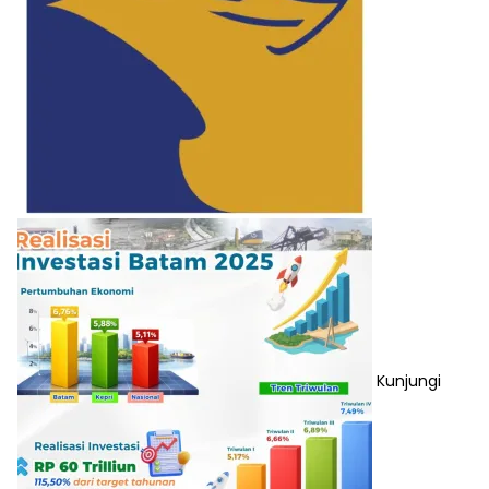
Kunjungi