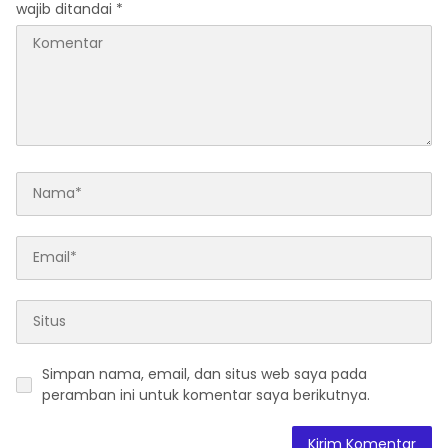
wajib ditandai
*
Simpan nama, email, dan situs web saya pada
peramban ini untuk komentar saya berikutnya.