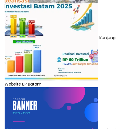
Kunjungi
Website BP Batam