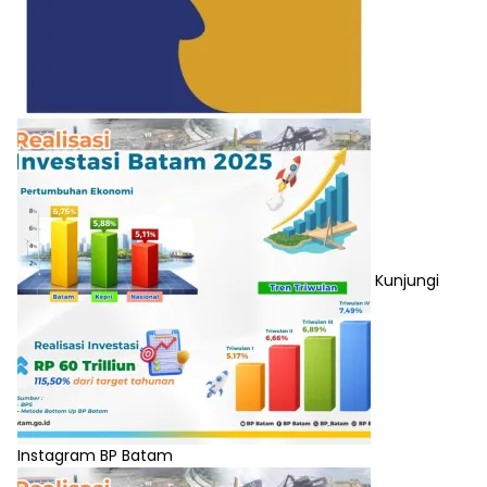
Kunjungi
Instagram BP Batam