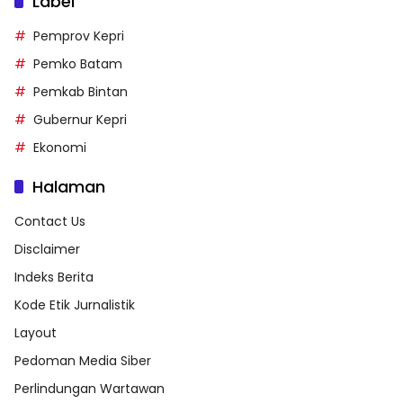
Label
Pemprov Kepri
Pemko Batam
Pemkab Bintan
Gubernur Kepri
Ekonomi
Halaman
Contact Us
Disclaimer
Indeks Berita
Kode Etik Jurnalistik
Layout
Pedoman Media Siber
Perlindungan Wartawan