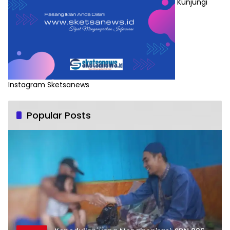
Kunjungi
Instagram Sketsanews
Popular Posts