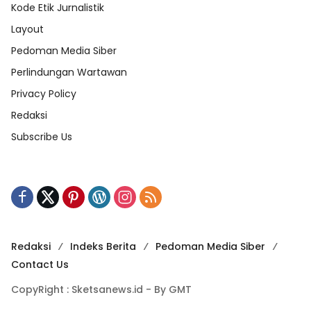
Kode Etik Jurnalistik
Layout
Pedoman Media Siber
Perlindungan Wartawan
Privacy Policy
Redaksi
Subscribe Us
Redaksi
Indeks Berita
Pedoman Media Siber
Contact Us
CopyRight : Sketsanews.id - By GMT