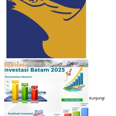
Kunjungi