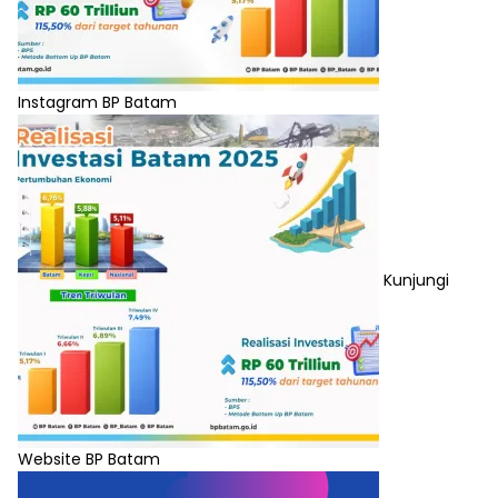
Instagram BP Batam
Kunjungi
Website BP Batam