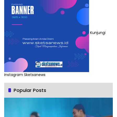
Kunjungi
Instagram Sketsanews
Popular Posts