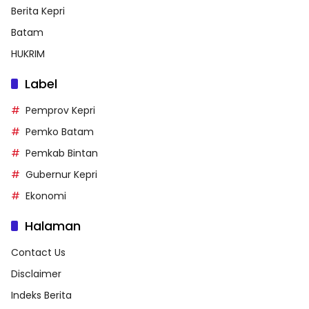
Berita Kepri
Batam
HUKRIM
Label
Pemprov Kepri
Pemko Batam
Pemkab Bintan
Gubernur Kepri
Ekonomi
Halaman
Contact Us
Disclaimer
Indeks Berita