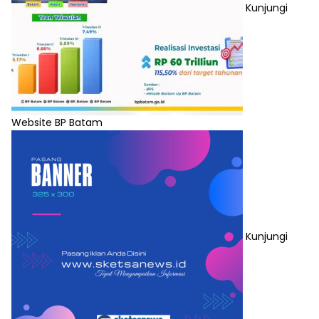
Kunjungi
Website BP Batam
Kunjungi