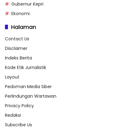
Gubernur Kepri
Ekonomi
Halaman
Contact Us
Disclaimer
Indeks Berita
Kode Etik Jurnalistik
Layout
Pedoman Media Siber
Perlindungan Wartawan
Privacy Policy
Redaksi
Subscribe Us