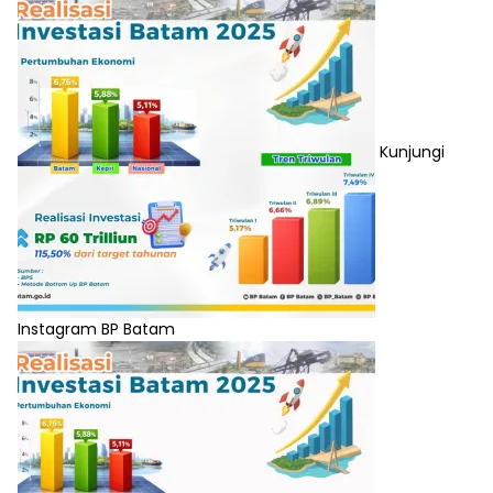
Kunjungi
Instagram BP Batam