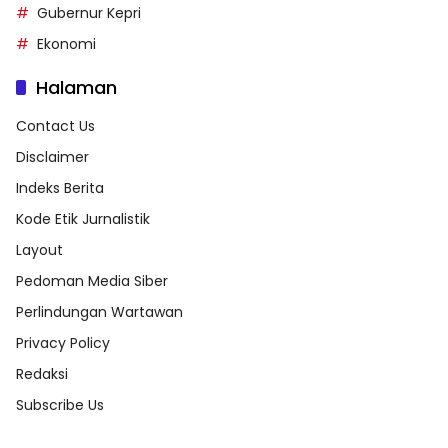
Gubernur Kepri
Ekonomi
Halaman
Contact Us
Disclaimer
Indeks Berita
Kode Etik Jurnalistik
Layout
Pedoman Media Siber
Perlindungan Wartawan
Privacy Policy
Redaksi
Subscribe Us