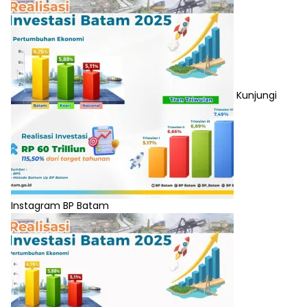
Kunjungi
Instagram BP Batam