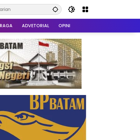
HRAGA
ADVETORIAL
OPINI