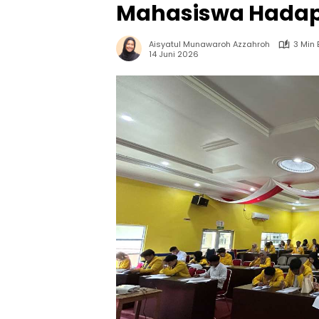
Mahasiswa Hadapi
Aisyatul Munawaroh Azzahroh
3 Min
14 Juni 2026