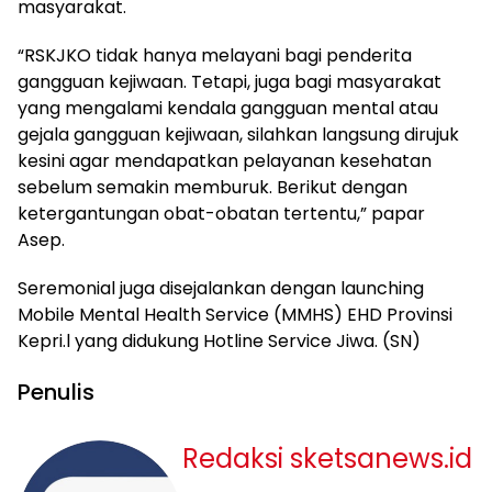
masyarakat.
“RSKJKO tidak hanya melayani bagi penderita
gangguan kejiwaan. Tetapi, juga bagi masyarakat
yang mengalami kendala gangguan mental atau
gejala gangguan kejiwaan, silahkan langsung dirujuk
kesini agar mendapatkan pelayanan kesehatan
sebelum semakin memburuk. Berikut dengan
ketergantungan obat-obatan tertentu,” papar
Asep.
Seremonial juga disejalankan dengan launching
Mobile Mental Health Service (MMHS) EHD Provinsi
Kepri.l yang didukung Hotline Service Jiwa. (SN)
Penulis
Redaksi sketsanews.id