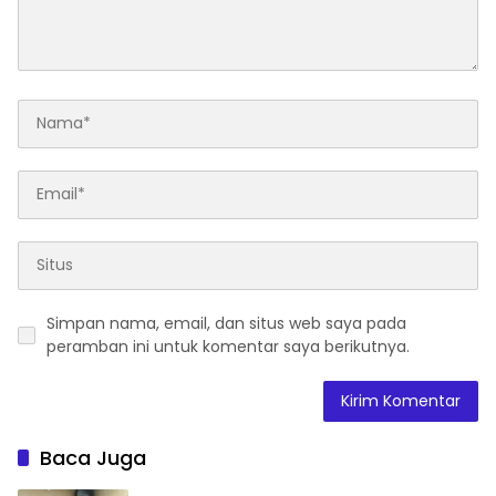
Simpan nama, email, dan situs web saya pada
peramban ini untuk komentar saya berikutnya.
Baca Juga