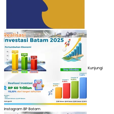
Kunjungi
Instagram BP Batam