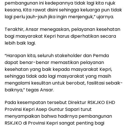
pembangunan ini kedepannya tidak lagi kita rujuk
kesana, Kita rawat disini sehingga keluarga pun tidak
lagi perlu jauh-jauh jika ingin menjenguk,” ujarnya.
Terakhir, Ansar menegaskan, pelayanan kesehatan
bagi masyarakat Kepri harus diperhatikan secara
lebih baik lagi.
“Harapan kita, seluruh stakeholder dan Pemda
dapat benar-benar memastikan pelayanan
kesehatan yang baik kepada masyarakat Kepri,
sehingga tidak ada lagi masyarakat yang masih
mengalami kesulitan untuk berobat, fasilitasi sebaik-
baiknya,” tegas Ansar.
Pada kesempatan tersebut Direktur RSKJKO EHD
Provinsi Kepri Asep Guntur Sapari turut
menyampaikan bahwa hadirnya pembangunan
RSKJKO di Provinsi Kepri sangat penting bagi