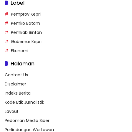
Label
Pemprov Kepri
Pemko Batam
Pemkab Bintan
Gubernur Kepri
Ekonomi
Halaman
Contact Us
Disclaimer
Indeks Berita
Kode Etik Jurnalistik
Layout
Pedoman Media Siber
Perlindungan Wartawan