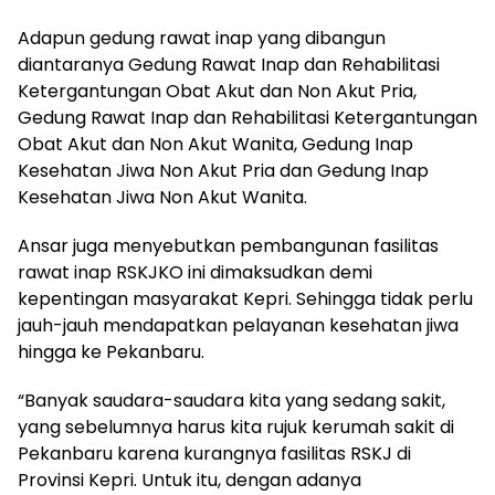
Adapun gedung rawat inap yang dibangun
diantaranya Gedung Rawat Inap dan Rehabilitasi
Ketergantungan Obat Akut dan Non Akut Pria,
Gedung Rawat Inap dan Rehabilitasi Ketergantungan
Obat Akut dan Non Akut Wanita, Gedung Inap
Kesehatan Jiwa Non Akut Pria dan Gedung Inap
Kesehatan Jiwa Non Akut Wanita.
Ansar juga menyebutkan pembangunan fasilitas
rawat inap RSKJKO ini dimaksudkan demi
kepentingan masyarakat Kepri. Sehingga tidak perlu
jauh-jauh mendapatkan pelayanan kesehatan jiwa
hingga ke Pekanbaru.
“Banyak saudara-saudara kita yang sedang sakit,
yang sebelumnya harus kita rujuk kerumah sakit di
Pekanbaru karena kurangnya fasilitas RSKJ di
Provinsi Kepri. Untuk itu, dengan adanya