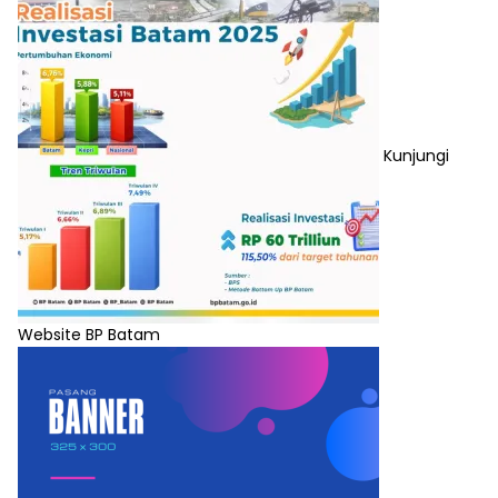
Kunjungi
Website BP Batam