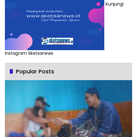
Kunjungi
Instagram Sketsanews
Popular Posts