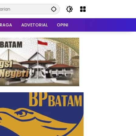
HRAGA
ADVETORIAL
OPINI