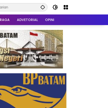
HRAGA
ADVETORIAL
OPINI