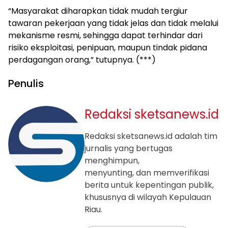
“Masyarakat diharapkan tidak mudah tergiur
tawaran pekerjaan yang tidak jelas dan tidak melalui
mekanisme resmi, sehingga dapat terhindar dari
risiko eksploitasi, penipuan, maupun tindak pidana
perdagangan orang,” tutupnya. (***)
Penulis
Redaksi sketsanews.id
Redaksi sketsanews.id adalah tim
jurnalis yang bertugas
menghimpun,
menyunting, dan memverifikasi
berita untuk kepentingan publik,
khususnya di wilayah Kepulauan
Riau.