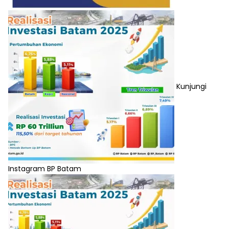
Kunjungi
Instagram BP Batam