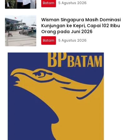
Batam
5 Agustus 2026
Wisman Singapura Masih Dominasi
Kunjungan ke Kepri, Capai 102 Ribu
Orang pada Juni 2026
Batam
5 Agustus 2026