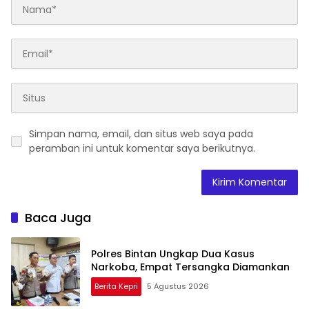
Simpan nama, email, dan situs web saya pada
peramban ini untuk komentar saya berikutnya.
Baca Juga
Polres Bintan Ungkap Dua Kasus
Narkoba, Empat Tersangka Diamankan
Berita Kepri
5 Agustus 2026