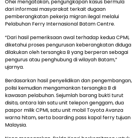
Ohei mengatakan, pengungkapan kasus bermula
dari informasi masyarakat terkait dugaan
pemberangkatan pekerja migran ilegal melalui
Pelabuhan Ferry Internasional Batam Centre.
“Dari hasil pemeriksaan awal terhadap kedua CPMI,
diketahui proses pengurusan keberangkatan diduga
dilakukan oleh tersangka B yang berperan sebagai
pengurus atau penghubung di wilayah Batam,”
ujarnya.
Berdasarkan hasil penyelidikan dan pengembangan,
polisi kemudian mengamankan tersangka B di
kawasan pelabuhan. Sejumlah barang bukti turut
disita, antara lain satu unit telepon genggam, dua
paspor milik CPMI, satu unit mobil Toyota Avanza
warna hitam, serta boarding pass kapal ferry tujuan
Malaysia.