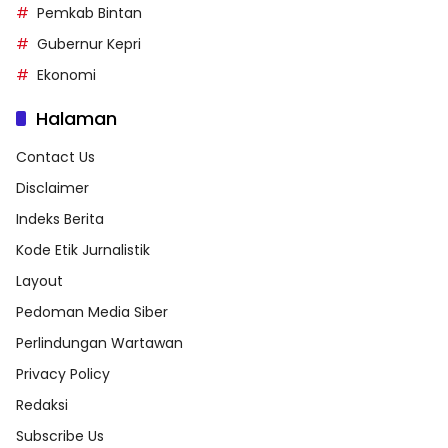
Pemkab Bintan
Gubernur Kepri
Ekonomi
Halaman
Contact Us
Disclaimer
Indeks Berita
Kode Etik Jurnalistik
Layout
Pedoman Media Siber
Perlindungan Wartawan
Privacy Policy
Redaksi
Subscribe Us