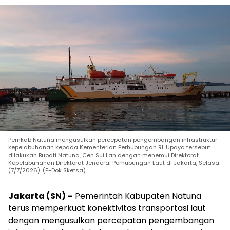
Pemkab Natuna mengusulkan percepatan pengembangan infrastruktur
kepelabuhanan kepada Kementerian Perhubungan RI. Upaya tersebut
dilakukan Bupati Natuna, Cen Sui Lan dengan menemui Direktorat
Kepelabuhanan Direktorat Jenderal Perhubungan Laut di Jakarta, Selasa
(7/7/2026). (F-Dok Sketsa)
Jakarta (SN) –
Pemerintah Kabupaten Natuna
terus memperkuat konektivitas transportasi laut
dengan mengusulkan percepatan pengembangan