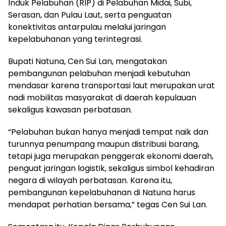
Induk Pelabuhan (RIP) di Pelabuhan Midai, Subi,
Serasan, dan Pulau Laut, serta penguatan
konektivitas antarpulau melalui jaringan
kepelabuhanan yang terintegrasi.
Bupati Natuna, Cen Sui Lan, mengatakan
pembangunan pelabuhan menjadi kebutuhan
mendasar karena transportasi laut merupakan urat
nadi mobilitas masyarakat di daerah kepulauan
sekaligus kawasan perbatasan.
“Pelabuhan bukan hanya menjadi tempat naik dan
turunnya penumpang maupun distribusi barang,
tetapi juga merupakan penggerak ekonomi daerah,
penguat jaringan logistik, sekaligus simbol kehadiran
negara di wilayah perbatasan. Karena itu,
pembangunan kepelabuhanan di Natuna harus
mendapat perhatian bersama,” tegas Cen Sui Lan.