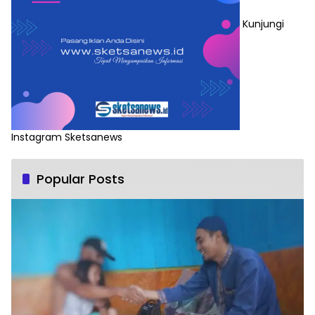
Kunjungi
Instagram Sketsanews
Popular Posts