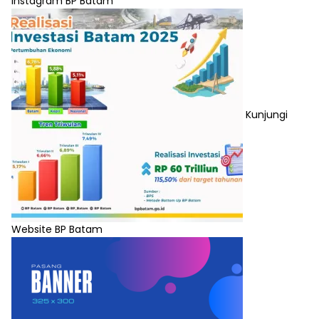
Instagram BP Batam
Kunjungi
Website BP Batam