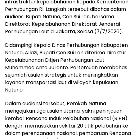
infrastruktur kepelabuhanan kepada Kementerian
Perhubungan RI. Langkah tersebut dibahas dalam
audiensi Bupati Natuna, Cen Sui Lan, bersama
Direktorat Kepelabuhanan Direktorat Jenderal
Perhubungan Laut di Jakarta, Selasa (7/7/2026).
Didampingi Kepala Dinas Perhubungan Kabupaten
Natuna, Allazi, Bupati Cen Sui Lan diterima Direktur
Kepelabuhanan Ditjen Perhubungan Laut,
Muhammad Anto Julianto. Pertemuan membahas
sejumlah usulan strategis untuk meningkatkan
layanan transportasi laut di wilayah kepulauan
Natuna.
Dalam audiensi tersebut, Pemkab Natuna
mengajukan tiga usulan utama, yakni peninjauan
kembali Rencana Induk Pelabuhan Nasional (RIPN)
dengan memasukkan sekitar 20 titik pelabuhan ke
dalam perencanaan nasional, pembaruan Rencana