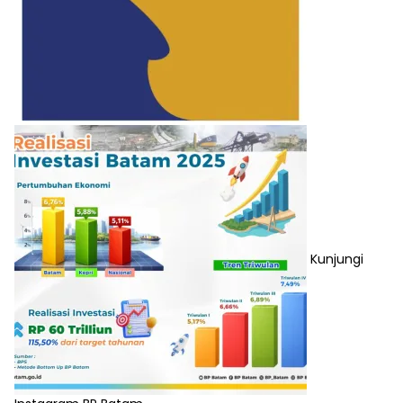
Kunjungi