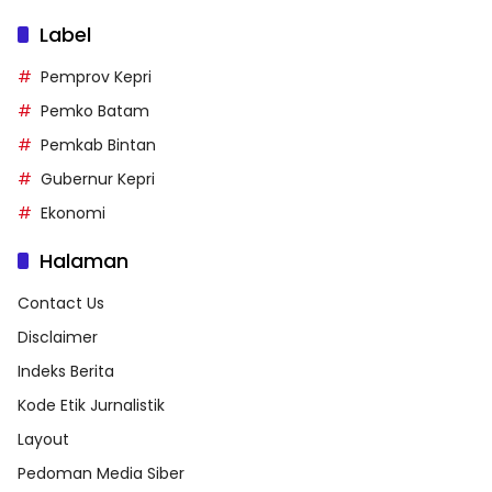
Label
Pemprov Kepri
Pemko Batam
Pemkab Bintan
Gubernur Kepri
Ekonomi
Halaman
Contact Us
Disclaimer
Indeks Berita
Kode Etik Jurnalistik
Layout
Pedoman Media Siber