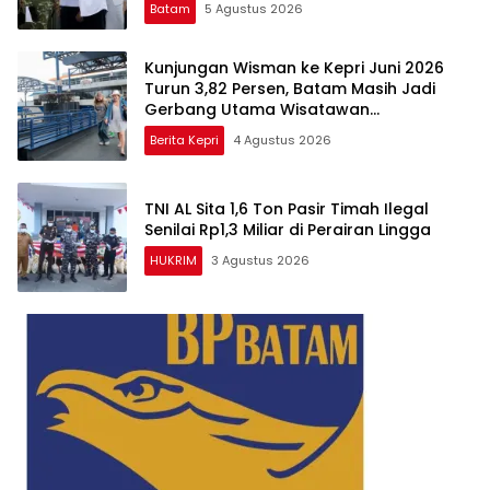
Batam
5 Agustus 2026
Kunjungan Wisman ke Kepri Juni 2026
Turun 3,82 Persen, Batam Masih Jadi
Gerbang Utama Wisatawan
Mancanegara
Berita Kepri
4 Agustus 2026
TNI AL Sita 1,6 Ton Pasir Timah Ilegal
Senilai Rp1,3 Miliar di Perairan Lingga
HUKRIM
3 Agustus 2026