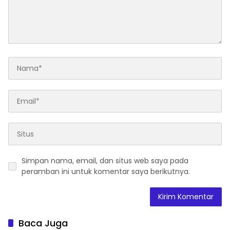
Simpan nama, email, dan situs web saya pada
peramban ini untuk komentar saya berikutnya.
Baca Juga