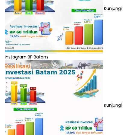
Kunjungi
Instagram BP Batam
Kunjungi