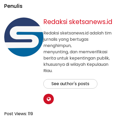
Penulis
Redaksi sketsanews.id
Redaksi sketsanews.id adalah tim
jurnalis yang bertugas
menghimpun,
menyunting, dan memverifikasi
berita untuk kepentingan publik,
khususnya di wilayah Kepulauan
Riau.
See author's posts
Post Views:
119