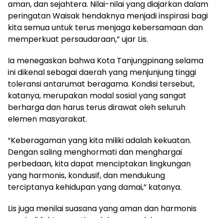
aman, dan sejahtera. Nilai-nilai yang diajarkan dalam
peringatan Waisak hendaknya menjadi inspirasi bagi
kita semua untuk terus menjaga kebersamaan dan
memperkuat persaudaraan,” ujar Lis.
Ia menegaskan bahwa Kota Tanjungpinang selama
ini dikenal sebagai daerah yang menjunjung tinggi
toleransi antarumat beragama. Kondisi tersebut,
katanya, merupakan modal sosial yang sangat
berharga dan harus terus dirawat oleh seluruh
elemen masyarakat.
“Keberagaman yang kita miliki adalah kekuatan.
Dengan saling menghormati dan menghargai
perbedaan, kita dapat menciptakan lingkungan
yang harmonis, kondusif, dan mendukung
terciptanya kehidupan yang damai,” katanya.
Lis juga menilai suasana yang aman dan harmonis