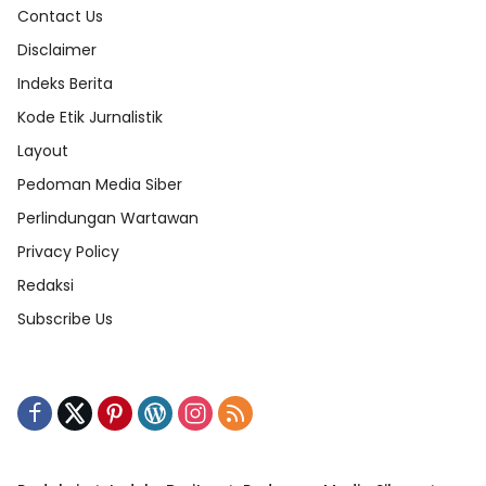
Contact Us
Disclaimer
Indeks Berita
Kode Etik Jurnalistik
Layout
Pedoman Media Siber
Perlindungan Wartawan
Privacy Policy
Redaksi
Subscribe Us