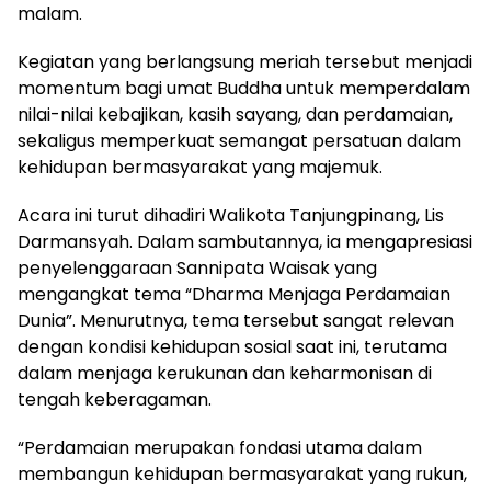
malam.
Kegiatan yang berlangsung meriah tersebut menjadi
momentum bagi umat Buddha untuk memperdalam
nilai-nilai kebajikan, kasih sayang, dan perdamaian,
sekaligus memperkuat semangat persatuan dalam
kehidupan bermasyarakat yang majemuk.
Acara ini turut dihadiri Walikota Tanjungpinang, Lis
Darmansyah. Dalam sambutannya, ia mengapresiasi
penyelenggaraan Sannipata Waisak yang
mengangkat tema “Dharma Menjaga Perdamaian
Dunia”. Menurutnya, tema tersebut sangat relevan
dengan kondisi kehidupan sosial saat ini, terutama
dalam menjaga kerukunan dan keharmonisan di
tengah keberagaman.
“Perdamaian merupakan fondasi utama dalam
membangun kehidupan bermasyarakat yang rukun,