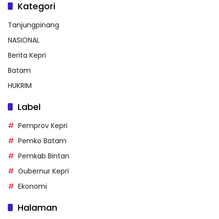
Kategori
Tanjungpinang
NASIONAL
Berita Kepri
Batam
HUKRIM
Label
Pemprov Kepri
Pemko Batam
Pemkab Bintan
Gubernur Kepri
Ekonomi
Halaman