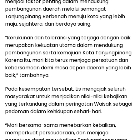
menjadi faktor penting dalam mendukung
pembangunan daerah melalui semangat
Tanjungpinang Berbenah menuju kota yang lebih
maju, sejahtera, dan berdaya saing.
“Kerukunan dan toleransi yang terjaga dengan baik
merupakan kekuatan utama dalam mendukung
pembangunan serta kemajuan Kota Tanjungpinang.
Karena itu, mari kita terus menjaga persatuan dan
kebersamaan demi masa depan daerah yang lebih
baik,” tambahnya.
Pada kesempatan tersebut, Lis mengajak seluruh
masyarakat untuk menjadikan nilai-nilai kebajikan
yang terkandung dalam peringatan Waisak sebagai
pedoman dalam kehidupan sehari-hari.
“Mari bersama-sama menebarkan kebaikan,
memperkuat persaudaraan, dan menjaga