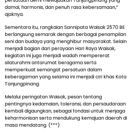
persatuan demi mewujudkan Tanjungpinang yang
damai, harmonis, dan penuh rasa kebersamaan,”
ajaknya.
Sementara itu, rangkaian Sannipata Waisak 2570 BE
berlangsung semarak dengan berbagai penampilan
seni dan budaya yang menghibur masyarakat. Selain
menjadi bagian dari perayaan Hari Raya Waisak,
kegiatan ini juga menjadi wadah mempererat
silaturahmi antarumat beragama serta
memperkuat semangat persatuan dalam
keberagaman yang selama ini menjadi ciri khas Kota
Tanjungpinang.
Melalui peringatan Waisak, pesan tentang
pentingnya kedamaian, toleransi, dan persaudaraan
kembali digaungkan, sebagai fondasi untuk menjaga
keharmonisan serta mendukung kemajuan daerah di
masa mendatang. (***)