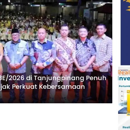
BE/2026 di Tanjungpinang Penuh
jak Perkuat Kebersamaan