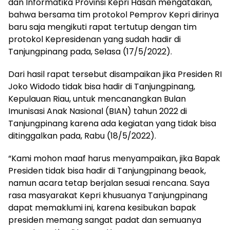
dan Informatika Provinsi Kepri Hasan mengatakan,
bahwa bersama tim protokol Pemprov Kepri dirinya
baru saja mengikuti rapat tertutup dengan tim
protokol Kepresidenan yang sudah hadir di
Tanjungpinang pada, Selasa (17/5/2022).
Dari hasil rapat tersebut disampaikan jika Presiden RI
Joko Widodo tidak bisa hadir di Tanjungpinang,
Kepulauan Riau, untuk mencanangkan Bulan
Imunisasi Anak Nasional (BIAN) tahun 2022 di
Tanjungpinang karena ada kegiatan yang tidak bisa
ditinggalkan pada, Rabu (18/5/2022).
“Kami mohon maaf harus menyampaikan, jika Bapak
Presiden tidak bisa hadir di Tanjungpinang beaok,
namun acara tetap berjalan sesuai rencana. Saya
rasa masyarakat Kepri khusuanya Tanjungpinang
dapat memaklumi ini, karena kesibukan bapak
presiden memang sangat padat dan semuanya