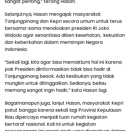
sangat penting,” terang Hasan.
Selanjutnya, Hasan mengajak masyarakat
Tanjungpinang dan Kepri secara umum untuk terus
bersama-sama mendoakan presiden RI Joko
Widodo agar senantiasa diberi kesehatan, kekuatan
dan keberkahan dalam memimpin Negara
Indonesia.
“Sekali lagi, kita agar bisa memaklumi hal ini karena
pak Presiden diinformasikan tidak bisa hadir di
Tanjungpinang besok. Ada kesibukan yang tidak
mungkin untuk ditinggalkan. Sedianya, beliau
memang sangat ingin hadir,” kata Hasan lagi.
Bagaimanapun juga, lanjut Hasan, masyarakat Kepri
patut bangga karena sekali lagi Provinsi Kepulauan
Riau dipercaya menjadi tuan rumah kegiatan
bertaraf nasional. Kali ini untuk kegiatan