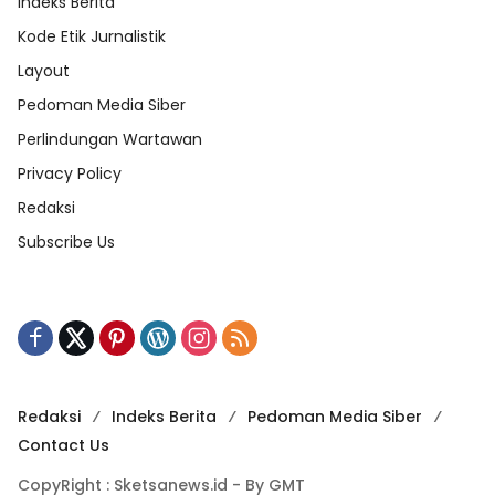
Indeks Berita
Kode Etik Jurnalistik
Layout
Pedoman Media Siber
Perlindungan Wartawan
Privacy Policy
Redaksi
Subscribe Us
Redaksi
Indeks Berita
Pedoman Media Siber
Contact Us
CopyRight : Sketsanews.id - By GMT