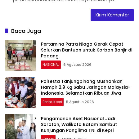
Baca Juga
Pertamina Patra Niaga Gerak Cepat
Salurkan Bantuan untuk Korban Banjir di
Padang
NASIONAL
6 Agustus 2026
Polresta Tanjungpinang Musnahkan
Hampir 2,9 Kg Sabu Jaringan Malaysia–
Indonesia, Selamatkan Ribuan Jiwa
Berita Kepri
5 Agustus 2026
Pengamanan Aset Nasional Jadi
Sorotan, Walikota Batam Sambut
Kunjungan Panglima TNI di Kepri