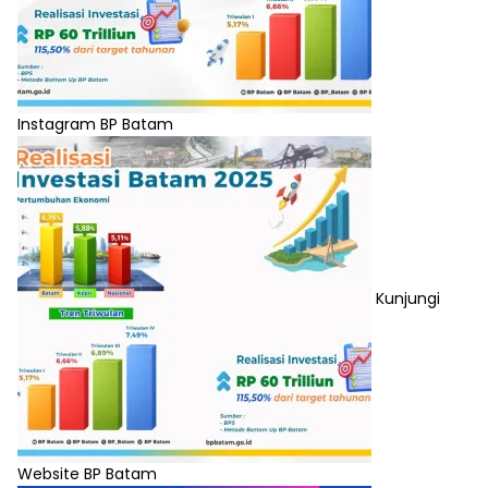
Instagram BP Batam
Kunjungi
Website BP Batam