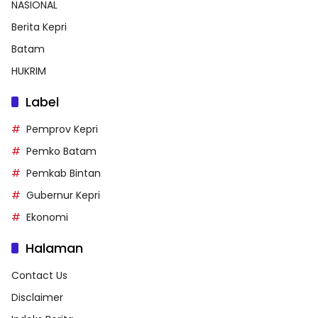
NASIONAL
Berita Kepri
Batam
HUKRIM
Label
Pemprov Kepri
Pemko Batam
Pemkab Bintan
Gubernur Kepri
Ekonomi
Halaman
Contact Us
Disclaimer