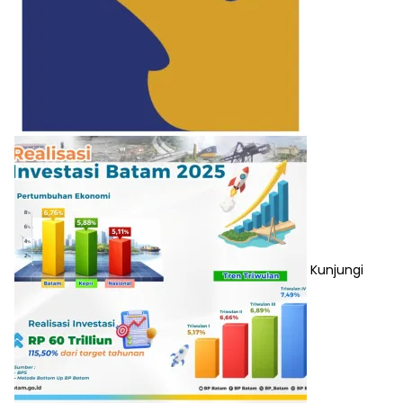
Kunjungi