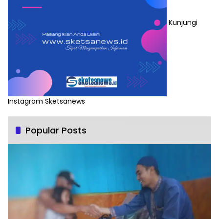
Kunjungi
Instagram Sketsanews
Popular Posts