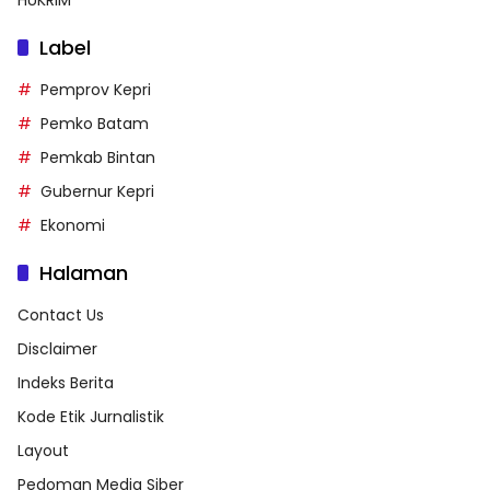
Label
Pemprov Kepri
Pemko Batam
Pemkab Bintan
Gubernur Kepri
Ekonomi
Halaman
Contact Us
Disclaimer
Indeks Berita
Kode Etik Jurnalistik
Layout
Pedoman Media Siber