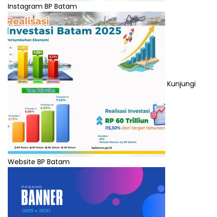
Instagram BP Batam
Kunjungi
Website BP Batam