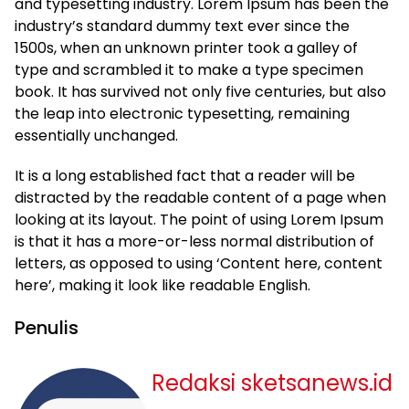
and typesetting industry. Lorem Ipsum has been the
industry’s standard dummy text ever since the
1500s, when an unknown printer took a galley of
type and scrambled it to make a type specimen
book. It has survived not only five centuries, but also
the leap into electronic typesetting, remaining
essentially unchanged.
It is a long established fact that a reader will be
distracted by the readable content of a page when
looking at its layout. The point of using Lorem Ipsum
is that it has a more-or-less normal distribution of
letters, as opposed to using ‘Content here, content
here’, making it look like readable English.
Penulis
Redaksi sketsanews.id