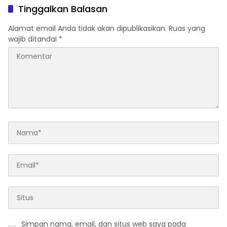
Tinggalkan Balasan
Alamat email Anda tidak akan dipublikasikan.
Ruas yang
wajib ditandai
*
Simpan nama, email, dan situs web saya pada