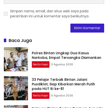
Simpan nama, email, dan situs web saya pada
peramban ini untuk komentar saya berikutnya.
Baca Juga
Polres Bintan Ungkap Dua Kasus
Narkoba, Empat Tersangka Diamankan
Berita Kepri
5 Agustus 2026
33 Pelajar Terbaik Bintan Jalani
Pusdiklat, Siap Kibarkan Merah Putih
pada HUT RI ke-81
Berita Kepri
5 Agustus 2026