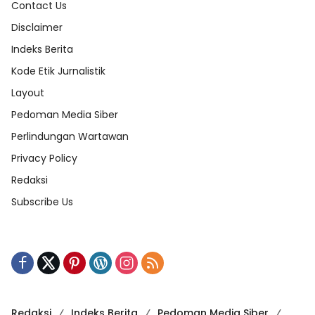
Contact Us
Disclaimer
Indeks Berita
Kode Etik Jurnalistik
Layout
Pedoman Media Siber
Perlindungan Wartawan
Privacy Policy
Redaksi
Subscribe Us
Redaksi
Indeks Berita
Pedoman Media Siber