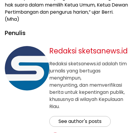
hak suara dalam memilih Ketua Umum, Ketua Dewan
Pertimbangan dan pengurus harian,” ujar Berri.
(Mha)
Penulis
Redaksi sketsanews.id
Redaksi sketsanews.id adalah tim
jurnalis yang bertugas
menghimpun,
menyunting, dan memverifikasi
berita untuk kepentingan publik,
khususnya di wilayah Kepulauan
Riau.
See author's posts