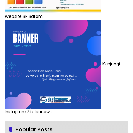
Website BP Batam
Kunjungi
Instagram Sketsanews
Popular Posts