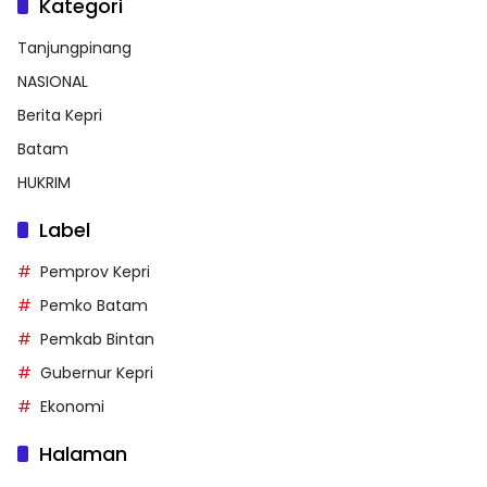
Kategori
Tanjungpinang
NASIONAL
Berita Kepri
Batam
HUKRIM
Label
Pemprov Kepri
Pemko Batam
Pemkab Bintan
Gubernur Kepri
Ekonomi
Halaman