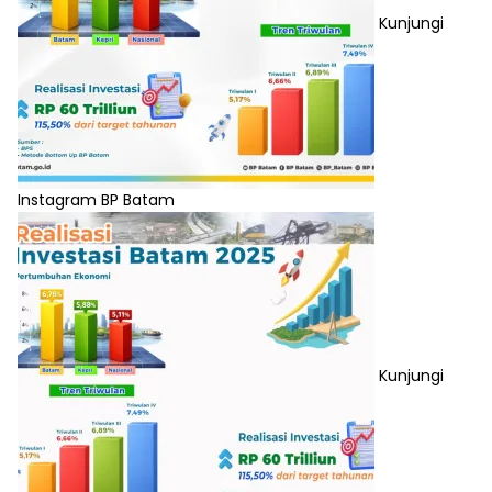
Kunjungi
Instagram BP Batam
Kunjungi