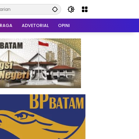
HRAGA
ADVETORIAL
OPINI