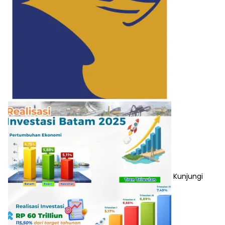
Kunjungi