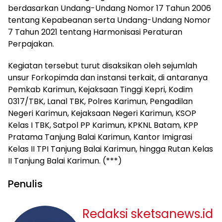
berdasarkan Undang-Undang Nomor 17 Tahun 2006
tentang Kepabeanan serta Undang-Undang Nomor
7 Tahun 2021 tentang Harmonisasi Peraturan
Perpajakan.
Kegiatan tersebut turut disaksikan oleh sejumlah
unsur Forkopimda dan instansi terkait, di antaranya
Pemkab Karimun, Kejaksaan Tinggi Kepri, Kodim
0317/TBK, Lanal TBK, Polres Karimun, Pengadilan
Negeri Karimun, Kejaksaan Negeri Karimun, KSOP
Kelas I TBK, Satpol PP Karimun, KPKNL Batam, KPP
Pratama Tanjung Balai Karimun, Kantor Imigrasi
Kelas II TPI Tanjung Balai Karimun, hingga Rutan Kelas
II Tanjung Balai Karimun. (***)
Penulis
Redaksi sketsanews.id