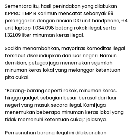
Sementara itu, hasil penindakan yang dilakukan
KPPBC TMP B Karimun mencatat sebanyak 99
pelanggaran dengan rincian 100 unit handphone, 64
unit laptop, 1.034.098 batang rokok ilegal, serta
1.321,09 liter minuman keras ilegal.
Sodikin menambahkan, mayoritas komoditas ilegal
tersebut diselundupkan dari luar negeri. Namun
demikian, petugas juga menemukan sejumlah
minuman keras lokal yang melanggar ketentuan
pita cukai.
“Barang-barang seperti rokok, minuman keras,
hingga gadget sebagian besar berasal dari luar
negeri yang masuk secara ilegal. Kami juga
menemukan beberapa minuman keras lokal yang
tidak memenuhi ketentuan cukai,” jelasnya.
Pemusnahan barang ilegal ini dilaksanakan