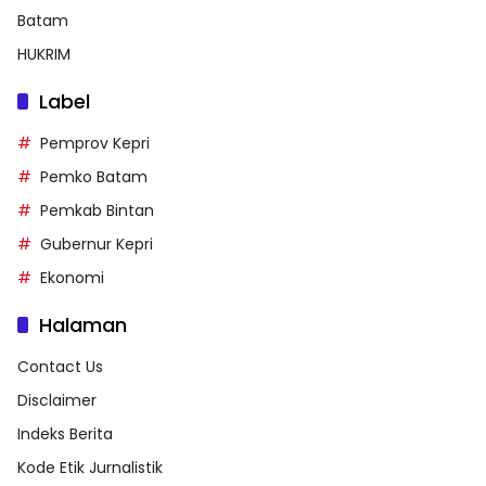
Batam
HUKRIM
Label
Pemprov Kepri
Pemko Batam
Pemkab Bintan
Gubernur Kepri
Ekonomi
Halaman
Contact Us
Disclaimer
Indeks Berita
Kode Etik Jurnalistik