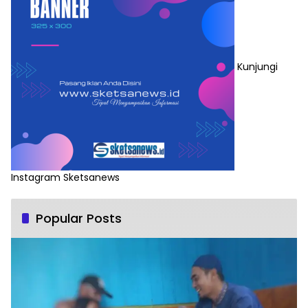
Kunjungi
Instagram Sketsanews
Popular Posts