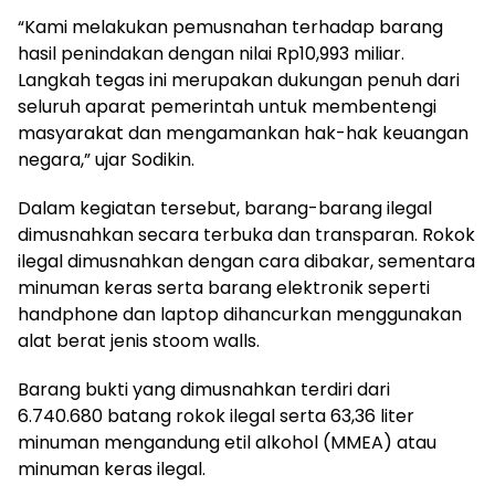
“Kami melakukan pemusnahan terhadap barang
hasil penindakan dengan nilai Rp10,993 miliar.
Langkah tegas ini merupakan dukungan penuh dari
seluruh aparat pemerintah untuk membentengi
masyarakat dan mengamankan hak-hak keuangan
negara,” ujar Sodikin.
Dalam kegiatan tersebut, barang-barang ilegal
dimusnahkan secara terbuka dan transparan. Rokok
ilegal dimusnahkan dengan cara dibakar, sementara
minuman keras serta barang elektronik seperti
handphone dan laptop dihancurkan menggunakan
alat berat jenis stoom walls.
Barang bukti yang dimusnahkan terdiri dari
6.740.680 batang rokok ilegal serta 63,36 liter
minuman mengandung etil alkohol (MMEA) atau
minuman keras ilegal.