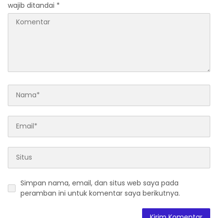
wajib ditandai
*
Simpan nama, email, dan situs web saya pada
peramban ini untuk komentar saya berikutnya.