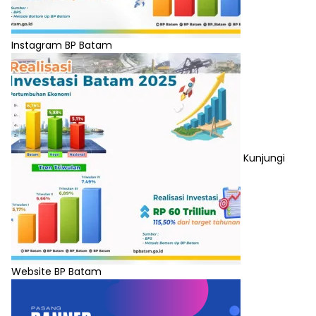
Instagram BP Batam
Kunjungi
Website BP Batam