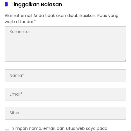
Lewat Tanjungpinang
Tinggalkan Balasan
Alamat email Anda tidak akan dipublikasikan.
Ruas yang
wajib ditandai
*
Simpan nama, email, dan situs web saya pada