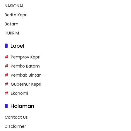
NASIONAL
Berita Kepri
Batam
HUKRIM
Label
Pemprov Kepri
Pemko Batam
Pemkab Bintan
Gubernur Kepri
Ekonomi
Halaman
Contact Us
Disclaimer