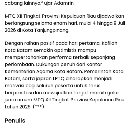
cabang lainnya,” ujar Adamrin.
MTQ XII Tingkat Provinsi Kepulauan Riau dijadwalkan
berlangsung selama enam hari, mulai 4 hingga 9 Juli
2026 di Kota Tanjungpinang.
Dengan raihan positif pada hari pertama, Kafilah
Kota Batam semakin optimistis mampu
mempertahankan performa terbaik sepanjang
perlombaan. Dukungan penuh dari Kantor
Kementerian Agama Kota Batam, Pemerintah Kota
Batam, serta jajaran LPTQ diharapkan menjadi
motivasi bagi seluruh peserta untuk terus
berprestasi dan mewujudkan target meraih gelar
juara umum MTQ XII Tingkat Provinsi Kepulauan Riau
tahun 2026. (***)
Penulis