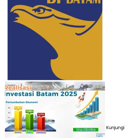
Kunjungi