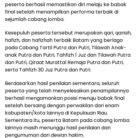
peserta berhasil memastikan diri melaju ke babak
final setelah menampilkan performa terbaik di
sejumlah cabang lomba.
Kesepuluh peserta tersebut merupakan qari, qariah,
hafizh, dan hafizhah terbaik Batam yang berlaga
pada Cabang Tartil Putra dan Putri, Tilawah Anak-
anak Putra dan Putri, Tahfizh 1 Juz dan Tilawah Putra
dan Putri, Qiraat Murattal Remaja Putra dan Putri,
serta Tahfizh 30 Juz Putra dan Putri.
Berdasarkan hasil penilaian sementara, seluruh
peserta yang telah menyelesaikan penampilannya
berhasil mengamankan posisi menuju babak final
setelah bersaing dengan perwakilan dari enam
kabupaten/kota lainnya di Kepulauan Riau.
Sementara itu, peserta Batam pada cabang lomba
lainnya masih menunggu hasil penilaian dan
pengumuman dari dewan hakim.