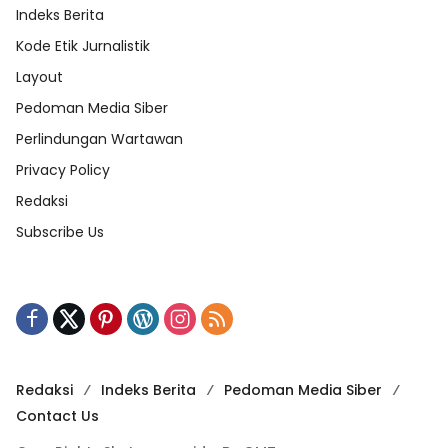
Indeks Berita
Kode Etik Jurnalistik
Layout
Pedoman Media Siber
Perlindungan Wartawan
Privacy Policy
Redaksi
Subscribe Us
Redaksi
Indeks Berita
Pedoman Media Siber
Contact Us