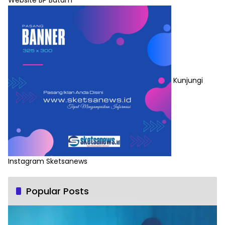
Kunjungi
Instagram Sketsanews
Popular Posts