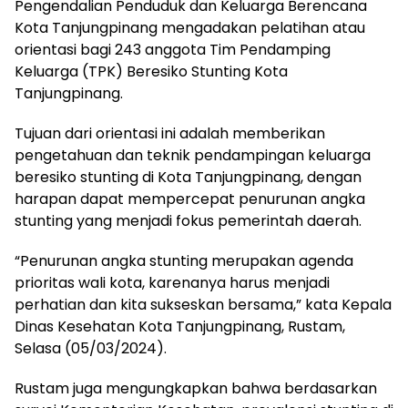
Pengendalian Penduduk dan Keluarga Berencana
Kota Tanjungpinang mengadakan pelatihan atau
orientasi bagi 243 anggota Tim Pendamping
Keluarga (TPK) Beresiko Stunting Kota
Tanjungpinang.
Tujuan dari orientasi ini adalah memberikan
pengetahuan dan teknik pendampingan keluarga
beresiko stunting di Kota Tanjungpinang, dengan
harapan dapat mempercepat penurunan angka
stunting yang menjadi fokus pemerintah daerah.
“Penurunan angka stunting merupakan agenda
prioritas wali kota, karenanya harus menjadi
perhatian dan kita sukseskan bersama,” kata Kepala
Dinas Kesehatan Kota Tanjungpinang, Rustam,
Selasa (05/03/2024).
Rustam juga mengungkapkan bahwa berdasarkan