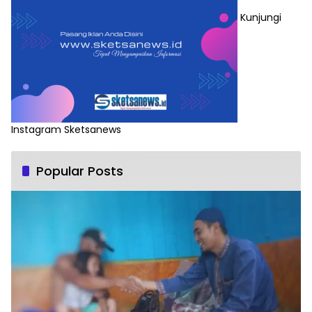
Kunjungi
Instagram Sketsanews
Popular Posts