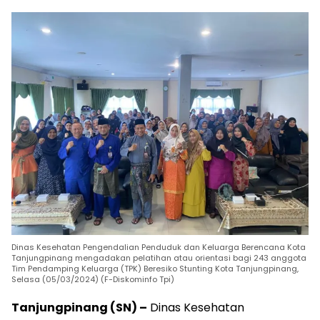
Dinas Kesehatan Pengendalian Penduduk dan Keluarga Berencana Kota
Tanjungpinang mengadakan pelatihan atau orientasi bagi 243 anggota
Tim Pendamping Keluarga (TPK) Beresiko Stunting Kota Tanjungpinang,
Selasa (05/03/2024) (F-Diskominfo Tpi)
Tanjungpinang (SN) –
Dinas Kesehatan