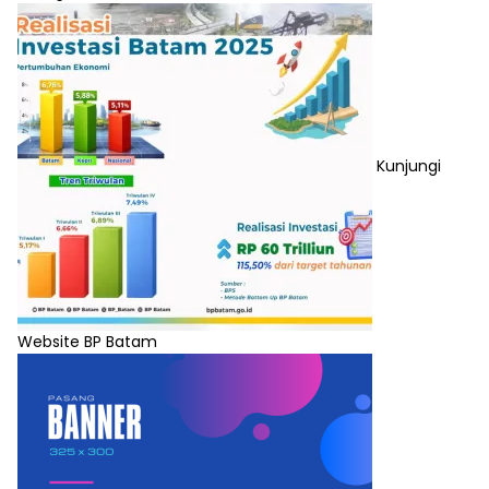
Kunjungi
Website BP Batam