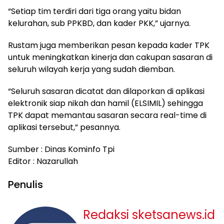
“Setiap tim terdiri dari tiga orang yaitu bidan
kelurahan, sub PPKBD, dan kader PKK,” ujarnya.
Rustam juga memberikan pesan kepada kader TPK
untuk meningkatkan kinerja dan cakupan sasaran di
seluruh wilayah kerja yang sudah diemban.
“Seluruh sasaran dicatat dan dilaporkan di aplikasi
elektronik siap nikah dan hamil (ELSIMIL) sehingga
TPK dapat memantau sasaran secara real-time di
aplikasi tersebut,” pesannya.
Sumber : Dinas Kominfo Tpi
Editor : Nazarullah
Penulis
Redaksi sketsanews.id