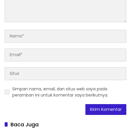
Simpan nama, email, dan situs web saya pada
peramban ini untuk komentar saya berikutnya.
Baca Juga