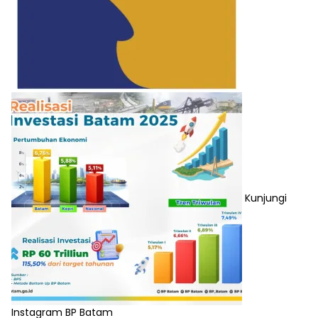
Kunjungi
Instagram BP Batam