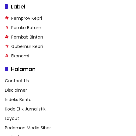
Label
Pemprov Kepri
Pemko Batam
Pemkab Bintan
Gubernur Kepri
Ekonomi
Halaman
Contact Us
Disclaimer
Indeks Berita
Kode Etik Jurnalistik
Layout
Pedoman Media Siber