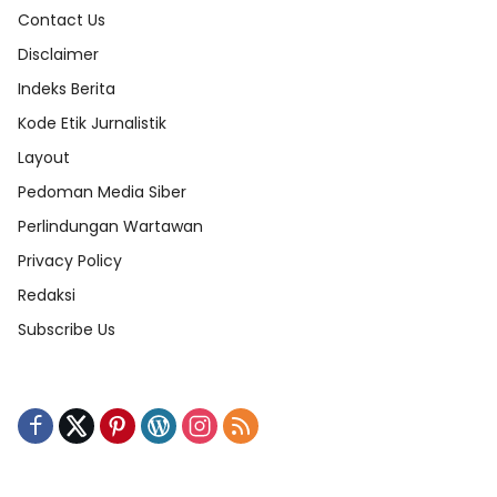
Contact Us
Disclaimer
Indeks Berita
Kode Etik Jurnalistik
Layout
Pedoman Media Siber
Perlindungan Wartawan
Privacy Policy
Redaksi
Subscribe Us