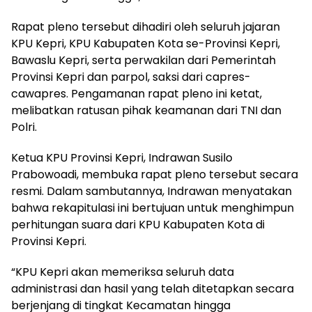
Rapat pleno tersebut dihadiri oleh seluruh jajaran
KPU Kepri, KPU Kabupaten Kota se-Provinsi Kepri,
Bawaslu Kepri, serta perwakilan dari Pemerintah
Provinsi Kepri dan parpol, saksi dari capres-
cawapres. Pengamanan rapat pleno ini ketat,
melibatkan ratusan pihak keamanan dari TNI dan
Polri.
Ketua KPU Provinsi Kepri, Indrawan Susilo
Prabowoadi, membuka rapat pleno tersebut secara
resmi. Dalam sambutannya, Indrawan menyatakan
bahwa rekapitulasi ini bertujuan untuk menghimpun
perhitungan suara dari KPU Kabupaten Kota di
Provinsi Kepri.
“KPU Kepri akan memeriksa seluruh data
administrasi dan hasil yang telah ditetapkan secara
berjenjang di tingkat Kecamatan hingga