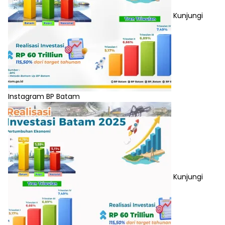
Kunjungi
Instagram BP Batam
Kunjungi