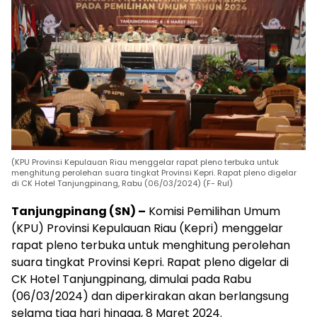
(KPU Provinsi Kepulauan Riau menggelar rapat pleno terbuka untuk
menghitung perolehan suara tingkat Provinsi Kepri. Rapat pleno digelar
di CK Hotel Tanjungpinang, Rabu (06/03/2024) (F- Rul)
Tanjungpinang (SN) –
Komisi Pemilihan Umum
(KPU) Provinsi Kepulauan Riau (Kepri) menggelar
rapat pleno terbuka untuk menghitung perolehan
suara tingkat Provinsi Kepri. Rapat pleno digelar di
CK Hotel Tanjungpinang, dimulai pada Rabu
(06/03/2024) dan diperkirakan akan berlangsung
selama tiga hari hingga, 8 Maret 2024.