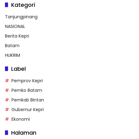
Kategori
Tanjungpinang
NASIONAL
Berita Kepri
Batam
HUKRIM
Label
Pemprov Kepri
Pemko Batam
Pemkab Bintan
Gubernur Kepri
Ekonomi
Halaman