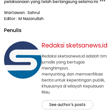
pelaksanaan yang telah berlangsung selama ini. ***
Wartawan : Sahrul
Editor : M Nazarullah
Penulis
Redaksi sketsanews.id
Redaksi sketsanews.id adalah tim
jurnalis yang bertugas
menghimpun,
menyunting, dan memverifikasi
berita untuk kepentingan publik,
khususnya di wilayah Kepulauan
Riau.
See author's posts