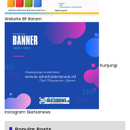
Website BP Batam
Kunjungi
Instagram Sketsanews
Popular Posts