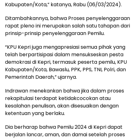
Kabupaten/Kota,” katanya, Rabu (06/03/2024).
Ditambahkannya, bahwa Proses penyelenggaraan
rapat pleno ini merupakan salah satu tahapan dari
prinsip-prinsip penyelenggaraan Pemilu.
“KPU Kepri juga mengapresiasi semua pihak yang
telah berpartisipasi dalam mensukseskan pesta
demokrasi di Kepri, termasuk peserta pemilu, KPU
Kabupaten/Kota, Bawaslu, PPK, PPS, TNI, Polri, dan
Pemerintah Daerah,” ujarnya.
Indrawan menekankan bahwa jika dalam proses
rekapitulasi terdapat ketidakcocokan atau
kesalahan penulisan, akan disesuaikan dengan
ketentuan yang berlaku.
Dia berharap bahwa Pemilu 2024 di Kepri dapat
berjalan lancar, aman, dan damai setelah proses