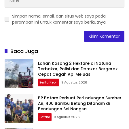
Simpan nama, email, dan situs web saya pada
peramban ini untuk komentar saya berikutnya.
Baca Juga
Lahan Kosong 2 Hektare di Natuna
Terbakar, Polisi dan Damkar Bergerak
Cepat Cegah Api Meluas
Berita Kepri
9 Agustus 2026
BP Batam Perkuat Perlindungan Sumber
Air, 400 Bambu Betung Ditanam di
Bendungan Sei Nongsa
Batam
9 Agustus 2026