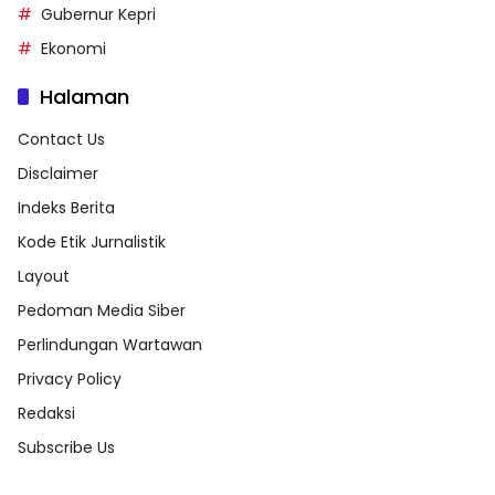
Gubernur Kepri
Ekonomi
Halaman
Contact Us
Disclaimer
Indeks Berita
Kode Etik Jurnalistik
Layout
Pedoman Media Siber
Perlindungan Wartawan
Privacy Policy
Redaksi
Subscribe Us