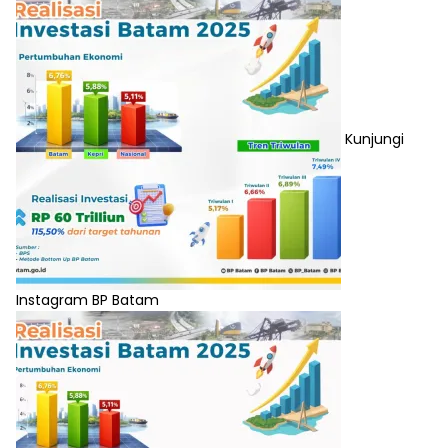
Kunjungi
Instagram BP Batam