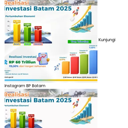
Kunjungi
Instagram BP Batam