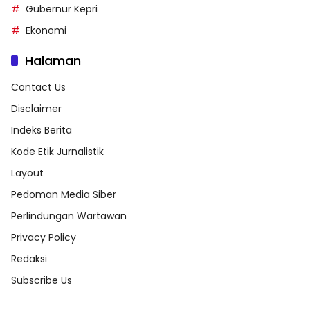
Gubernur Kepri
Ekonomi
Halaman
Contact Us
Disclaimer
Indeks Berita
Kode Etik Jurnalistik
Layout
Pedoman Media Siber
Perlindungan Wartawan
Privacy Policy
Redaksi
Subscribe Us