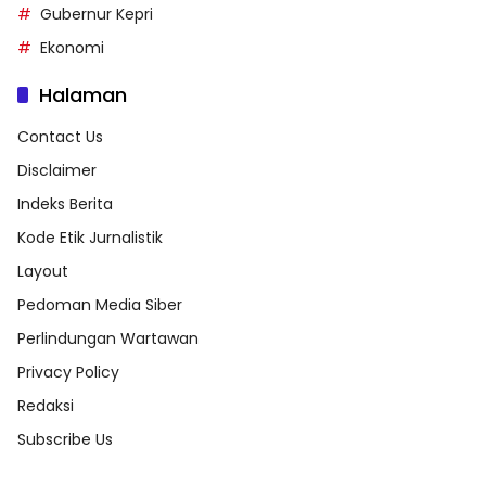
Gubernur Kepri
Ekonomi
Halaman
Contact Us
Disclaimer
Indeks Berita
Kode Etik Jurnalistik
Layout
Pedoman Media Siber
Perlindungan Wartawan
Privacy Policy
Redaksi
Subscribe Us