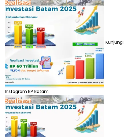
Kunjungi
Instagram BP Batam