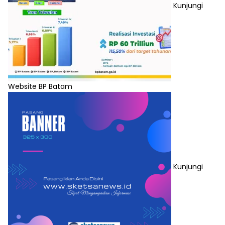
Kunjungi
Website BP Batam
Kunjungi