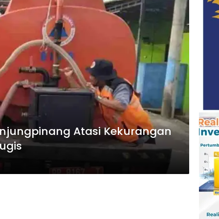
njungpinang Atasi Kekurangan
ugis