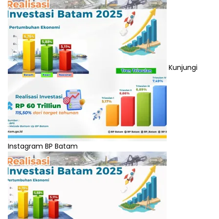
Kunjungi
Instagram BP Batam