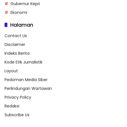
Gubernur Kepri
Ekonomi
Halaman
Contact Us
Disclaimer
Indeks Berita
Kode Etik Jurnalistik
Layout
Pedoman Media Siber
Perlindungan Wartawan
Privacy Policy
Redaksi
Subscribe Us