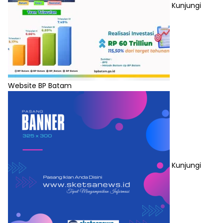
Kunjungi
Website BP Batam
Kunjungi