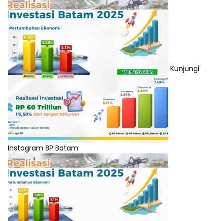
Kunjungi
Instagram BP Batam