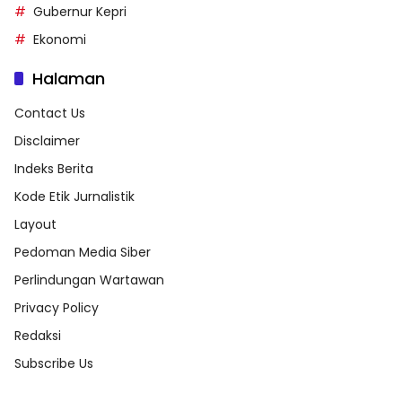
Gubernur Kepri
Ekonomi
Halaman
Contact Us
Disclaimer
Indeks Berita
Kode Etik Jurnalistik
Layout
Pedoman Media Siber
Perlindungan Wartawan
Privacy Policy
Redaksi
Subscribe Us