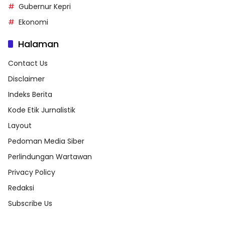
Gubernur Kepri
Ekonomi
Halaman
Contact Us
Disclaimer
Indeks Berita
Kode Etik Jurnalistik
Layout
Pedoman Media Siber
Perlindungan Wartawan
Privacy Policy
Redaksi
Subscribe Us