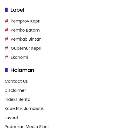
Label
Pemprov Kepri
Pemko Batam
Pemkab Bintan
Gubernur Kepri
Ekonomi
Halaman
Contact Us
Disclaimer
Indeks Berita
Kode Etik Jurnalistik
Layout
Pedoman Media Siber