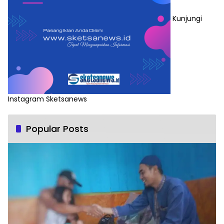
Kunjungi
Instagram Sketsanews
Popular Posts