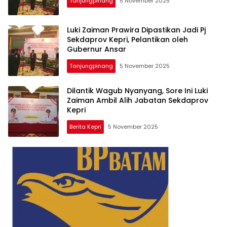
Tanjungpinang
5 November 2025
Luki Zaiman Prawira Dipastikan Jadi Pj
Sekdaprov Kepri, Pelantikan oleh
Gubernur Ansar
Tanjungpinang
5 November 2025
Dilantik Wagub Nyanyang, Sore Ini Luki
Zaiman Ambil Alih Jabatan Sekdaprov
Kepri
Berita Kepri
5 November 2025