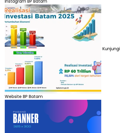
Instagram BP Batam
Kunjungi
Website BP Batam