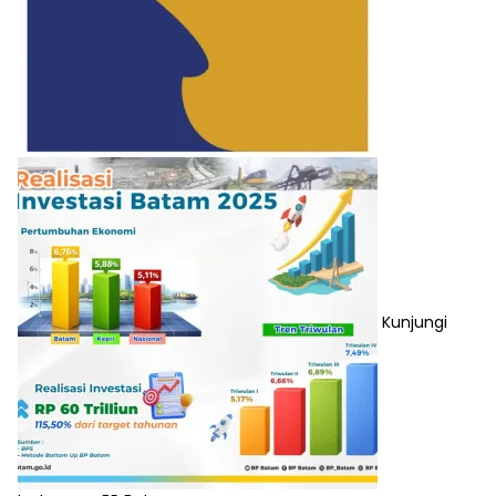
Kunjungi