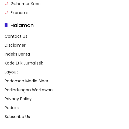
Gubernur Kepri
Ekonomi
Halaman
Contact Us
Disclaimer
Indeks Berita
Kode Etik Jurnalistik
Layout
Pedoman Media Siber
Perlindungan Wartawan
Privacy Policy
Redaksi
Subscribe Us