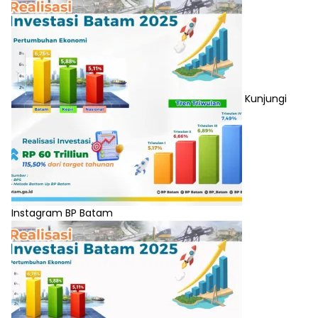
Kunjungi
Instagram BP Batam